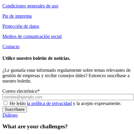
Condiciones generales de uso
Pie de imprenta
Protección de datos
Medios de comunicación social
Contacto
Utilice nuestro boletín de noticias.
¿Le gustaría estar informado regularmente sobre temas relevantes de
gestión de empresas y recibir consejos útiles? Entonces suscríbase a
nuestro boletín.
Correo electrónico*
He leído
la política de privacidad
y la acepto expresamente.
Suscríbase
Diálogo
What are your challenges?