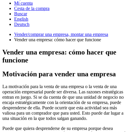
Mi cuenta
Cesta de la compra
Buscar
English
Deutsch
Vender/comprar una empresa, montar una empresa
Vender una empresa: cómo hacer que funcione
Vender una empresa: cómo hacer que
funcione
Motivación para vender una empresa
La motivación para la venta de una empresa o la venta de una
operación empresarial puede ser diversa. Las razones estratégicas
entran en juego. Si se da cuenta de que una unidad de negocio no
encaja estratégicamente con la orientación de su empresa, puede
desprenderse de ella. Puede ocurrir que esta actividad sea más
valiosa para un comprador que para usted. Esto puede dar lugar a
una situación en la que todos salgan ganando.
Puede que quiera desprenderse de su empresa porque desea