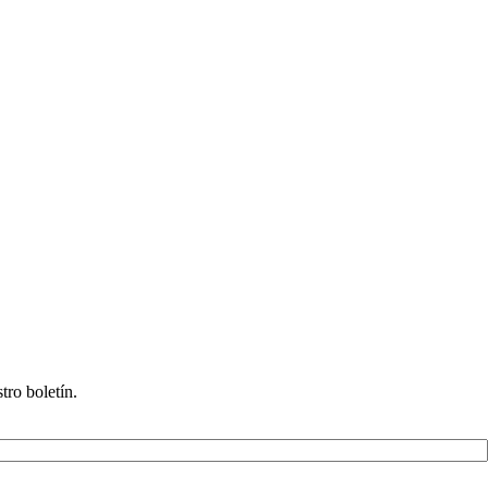
tro boletín.