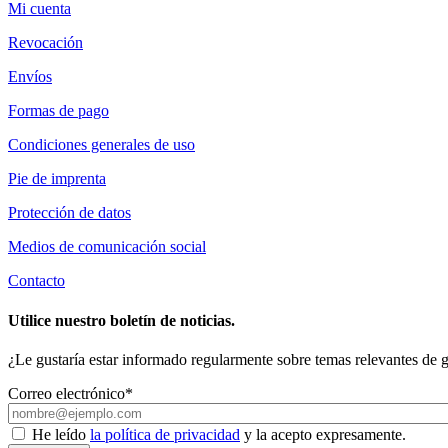
Mi cuenta
Revocación
Envíos
Formas de pago
Condiciones generales de uso
Pie de imprenta
Protección de datos
Medios de comunicación social
Contacto
Utilice nuestro boletín de noticias.
¿Le gustaría estar informado regularmente sobre temas relevantes de ge
Correo electrónico*
He leído
la política de privacidad
y la acepto expresamente.