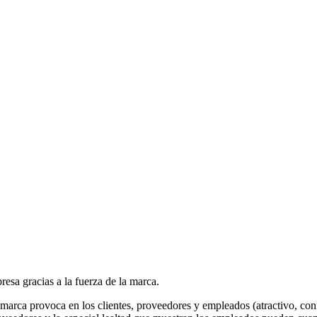
esa gracias a la fuerza de la marca.
 marca provoca en los clientes, proveedores y empleados (atractivo, con