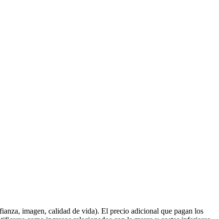
fianza, imagen, calidad de vida). El precio adicional que pagan los