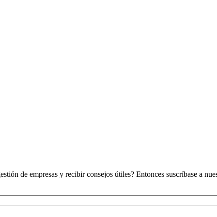
stión de empresas y recibir consejos útiles? Entonces suscríbase a nues