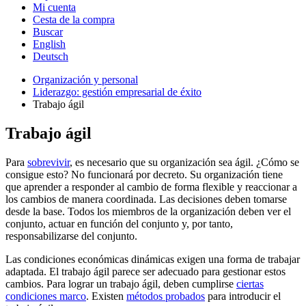
Mi cuenta
Cesta de la compra
Buscar
English
Deutsch
Organización y personal
Liderazgo: gestión empresarial de éxito
Trabajo ágil
Trabajo ágil
Para
sobrevivir
, es necesario que su organización sea ágil. ¿Cómo se
consigue esto? No funcionará por decreto. Su organización tiene
que aprender a responder al cambio de forma flexible y reaccionar a
los cambios de manera coordinada. Las decisiones deben tomarse
desde la base. Todos los miembros de la organización deben ver el
conjunto, actuar en función del conjunto y, por tanto,
responsabilizarse del conjunto.
Las condiciones económicas dinámicas exigen una forma de trabajar
adaptada. El trabajo ágil parece ser adecuado para gestionar estos
cambios. Para lograr un trabajo ágil, deben cumplirse
ciertas
condiciones marco
. Existen
métodos probados
para introducir el