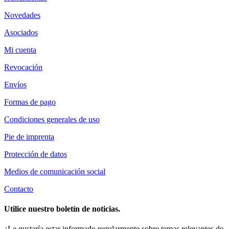
Novedades
Asociados
Mi cuenta
Revocación
Envíos
Formas de pago
Condiciones generales de uso
Pie de imprenta
Protección de datos
Medios de comunicación social
Contacto
Utilice nuestro boletín de noticias.
¿Le gustaría estar informado regularmente sobre temas relevantes de