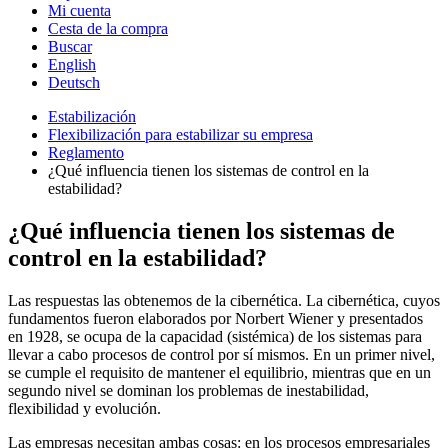
Mi cuenta
Cesta de la compra
Buscar
English
Deutsch
Estabilización
Flexibilización para estabilizar su empresa
Reglamento
¿Qué influencia tienen los sistemas de control en la
estabilidad?
¿Qué influencia tienen los sistemas de
control en la estabilidad?
Las respuestas las obtenemos de la cibernética. La cibernética, cuyos
fundamentos fueron elaborados por Norbert Wiener y presentados
en 1928, se ocupa de la capacidad (sistémica) de los sistemas para
llevar a cabo procesos de control por sí mismos. En un primer nivel,
se cumple el requisito de mantener el equilibrio, mientras que en un
segundo nivel se dominan los problemas de inestabilidad,
flexibilidad y evolución.
Las empresas necesitan ambas cosas: en los procesos empresariales