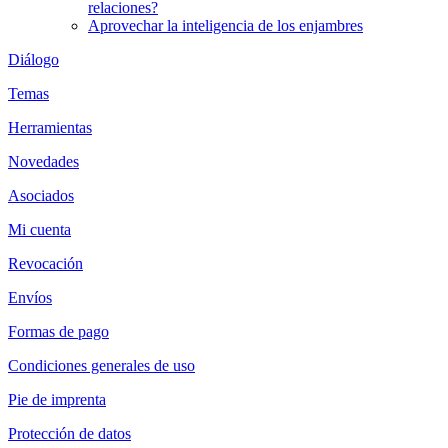
relaciones?
Aprovechar la inteligencia de los enjambres
Diálogo
Temas
Herramientas
Novedades
Asociados
Mi cuenta
Revocación
Envíos
Formas de pago
Condiciones generales de uso
Pie de imprenta
Protección de datos