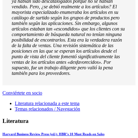
ya habían sido descatalogados porque no se habían
vendido. Pero, ¿se debió realmente a los artículos? El
mayorista especializado enumeraba los artículos en su
catálogo de surtido según los grupos de productos pero
también según las aplicaciones. Sin embargo, algunos
artículos estaban tan «escondidos» que los clientes con su
comportamiento de búsqueda natural no tenían ninguna
posibilidad de encontrarlos. Esta era la verdadera razón
de la falta de ventas. Una revisión sistemática de las
posiciones en las que se esperan los artículos desde el
punto de vista del cliente fomentó significativamente las
ventas de los artículos antes «desfavorecidos». Por
supuesto, fue un trabajo diligente pero valió la pena
también para los proveedores.
Conviértete en socio
Literatura relacionada a este tema
Temas relacionados / Navegación
Literatura
Harvard Business Review Press (ed.):
HBR’s 10 Must Reads on Sales