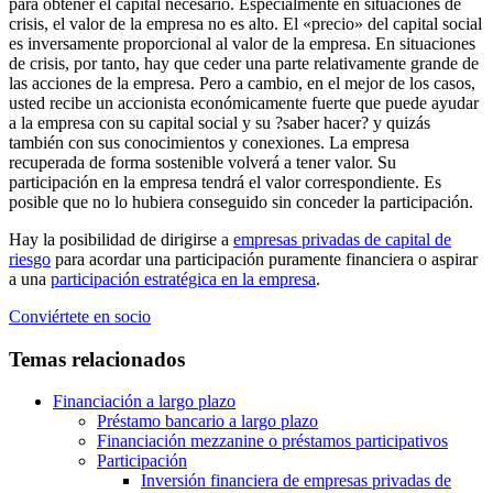
para obtener el capital necesario. Especialmente en situaciones de
crisis, el valor de la empresa no es alto. El «precio» del capital social
es inversamente proporcional al valor de la empresa. En situaciones
de crisis, por tanto, hay que ceder una parte relativamente grande de
las acciones de la empresa. Pero a cambio, en el mejor de los casos,
usted recibe un accionista económicamente fuerte que puede ayudar
a la empresa con su capital social y su ?saber hacer? y quizás
también con sus conocimientos y conexiones. La empresa
recuperada de forma sostenible volverá a tener valor. Su
participación en la empresa tendrá el valor correspondiente. Es
posible que no lo hubiera conseguido sin conceder la participación.
Hay la posibilidad de dirigirse a
empresas privadas de capital de
riesgo
para acordar una participación puramente financiera o aspirar
a una
participación estratégica en la empresa
.
Conviértete en socio
Temas relacionados
Financiación a largo plazo
Préstamo bancario a largo plazo
Financiación mezzanine o préstamos participativos
Participación
Inversión financiera de empresas privadas de