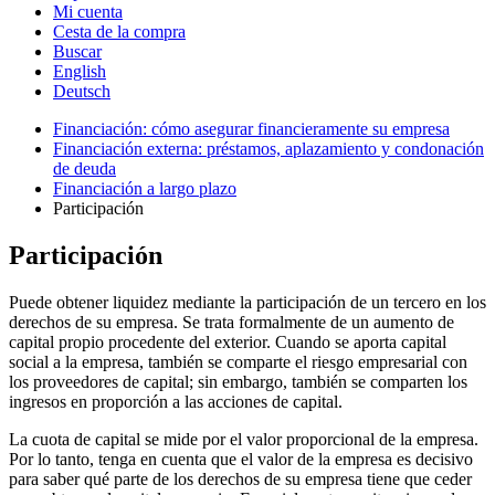
Mi cuenta
Cesta de la compra
Buscar
English
Deutsch
Financiación: cómo asegurar financieramente su empresa
Financiación externa: préstamos, aplazamiento y condonación
de deuda
Financiación a largo plazo
Participación
Participación
Puede obtener liquidez mediante la participación de un tercero en los
derechos de su empresa. Se trata formalmente de un aumento de
capital propio procedente del exterior. Cuando se aporta capital
social a la empresa, también se comparte el riesgo empresarial con
los proveedores de capital; sin embargo, también se comparten los
ingresos en proporción a las acciones de capital.
La cuota de capital se mide por el valor proporcional de la empresa.
Por lo tanto, tenga en cuenta que el valor de la empresa es decisivo
para saber qué parte de los derechos de su empresa tiene que ceder