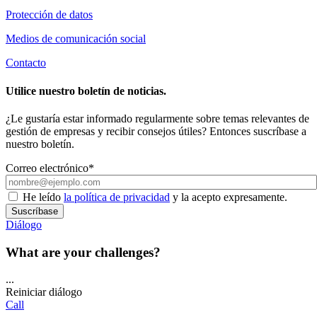
Protección de datos
Medios de comunicación social
Contacto
Utilice nuestro boletín de noticias.
¿Le gustaría estar informado regularmente sobre temas relevantes de
gestión de empresas y recibir consejos útiles? Entonces suscríbase a
nuestro boletín.
Correo electrónico*
He leído
la política de privacidad
y la acepto expresamente.
Suscríbase
Diálogo
What are your challenges?
...
Reiniciar diálogo
Call