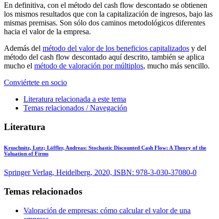
En definitiva, con el método del cash flow descontado se obtienen
los mismos resultados que con la capitalización de ingresos, bajo las
mismas premisas. Son sólo dos caminos metodológicos diferentes
hacia el valor de la empresa.
Además del
método del valor de los beneficios capitalizados
y del
método del cash flow descontado aquí descrito, también se aplica
mucho el
método de valoración por múltiplos
, mucho más sencillo.
Conviértete en socio
Literatura relacionada a este tema
Temas relacionados / Navegación
Literatura
Kruschnitz, Lutz; Löffler, Andreas:
Stochastic Discounted Cash Flow: A Theory of the
Valuation of Firms
Springer Verlag, Heidelberg, 2020, ISBN: 978-3-030-37080-0
Temas relacionados
Valoración de empresas: cómo calcular el valor de una