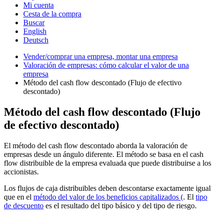
Mi cuenta
Cesta de la compra
Buscar
English
Deutsch
Vender/comprar una empresa, montar una empresa
Valoración de empresas: cómo calcular el valor de una
empresa
Método del cash flow descontado (Flujo de efectivo
descontado)
Método del cash flow descontado (Flujo
de efectivo descontado)
El método del cash flow descontado aborda la valoración de
empresas desde un ángulo diferente. El método se basa en el cash
flow distribuible de la empresa evaluada que puede distribuirse a los
accionistas.
Los flujos de caja distribuibles deben descontarse exactamente igual
que en el
método del valor de los beneficios capitalizados (
. El
tipo
de descuento
es el resultado del tipo básico y del tipo de riesgo.