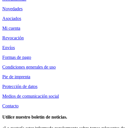
Novedades
Asociados
Mi cuenta
Revocación
Envíos
Formas de pago
Condiciones generales de uso
Pie de imprenta
Protección de datos
Medios de comunicación social
Contacto
Utilice nuestro boletín de noticias.