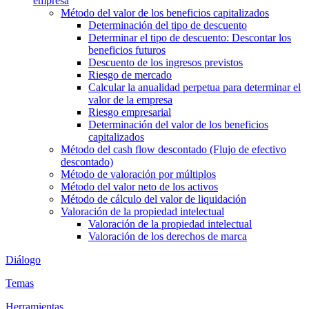
empresa
Método del valor de los beneficios capitalizados
Determinación del tipo de descuento
Determinar el tipo de descuento: Descontar los
beneficios futuros
Descuento de los ingresos previstos
Riesgo de mercado
Calcular la anualidad perpetua para determinar el
valor de la empresa
Riesgo empresarial
Determinación del valor de los beneficios
capitalizados
Método del cash flow descontado (Flujo de efectivo
descontado)
Método de valoración por múltiplos
Método del valor neto de los activos
Método de cálculo del valor de liquidación
Valoración de la propiedad intelectual
Valoración de la propiedad intelectual
Valoración de los derechos de marca
Diálogo
Temas
Herramientas