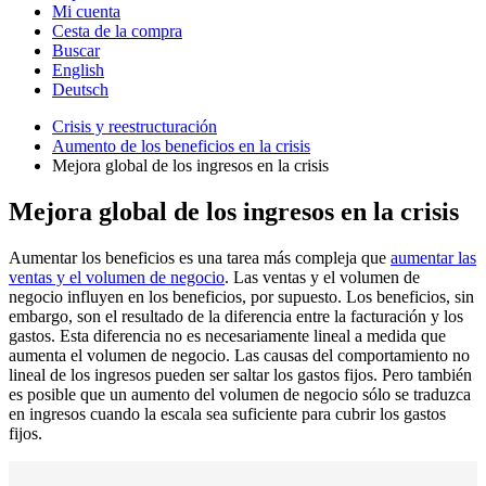
Mi cuenta
Cesta de la compra
Buscar
English
Deutsch
Crisis y reestructuración
Aumento de los beneficios en la crisis
Mejora global de los ingresos en la crisis
Mejora global de los ingresos en la crisis
Aumentar los beneficios es una tarea más compleja que
aumentar las
ventas y el volumen de negocio
. Las ventas y el volumen de
negocio influyen en los beneficios, por supuesto. Los beneficios, sin
embargo, son el resultado de la diferencia entre la facturación y los
gastos. Esta diferencia no es necesariamente lineal a medida que
aumenta el volumen de negocio. Las causas del comportamiento no
lineal de los ingresos pueden ser saltar los gastos fijos. Pero también
es posible que un aumento del volumen de negocio sólo se traduzca
en ingresos cuando la escala sea suficiente para cubrir los gastos
fijos.