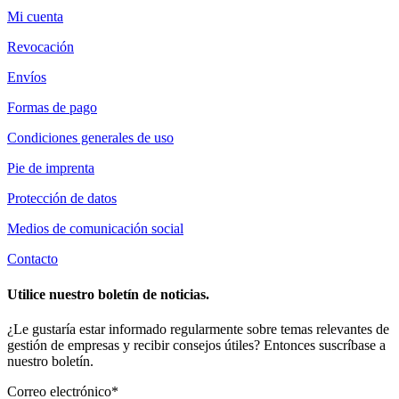
Mi cuenta
Revocación
Envíos
Formas de pago
Condiciones generales de uso
Pie de imprenta
Protección de datos
Medios de comunicación social
Contacto
Utilice nuestro boletín de noticias.
¿Le gustaría estar informado regularmente sobre temas relevantes de
gestión de empresas y recibir consejos útiles? Entonces suscríbase a
nuestro boletín.
Correo electrónico*