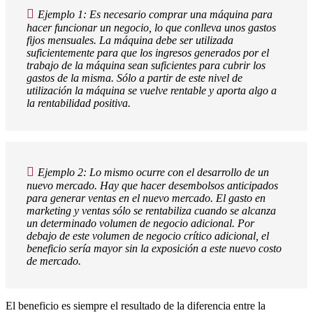
Ejemplo 1: Es necesario comprar una máquina para
hacer funcionar un negocio, lo que conlleva unos gastos
fijos mensuales. La máquina debe ser utilizada
suficientemente para que los ingresos generados por el
trabajo de la máquina sean suficientes para cubrir los
gastos de la misma. Sólo a partir de este nivel de
utilización la máquina se vuelve rentable y aporta algo a
la rentabilidad positiva.
Ejemplo 2: Lo mismo ocurre con el desarrollo de un
nuevo mercado. Hay que hacer desembolsos anticipados
para generar ventas en el nuevo mercado. El gasto en
marketing y ventas sólo se rentabiliza cuando se alcanza
un determinado volumen de negocio adicional. Por
debajo de este volumen de negocio crítico adicional, el
beneficio sería mayor sin la exposición a este nuevo costo
de mercado.
El beneficio es siempre el resultado de la diferencia entre la