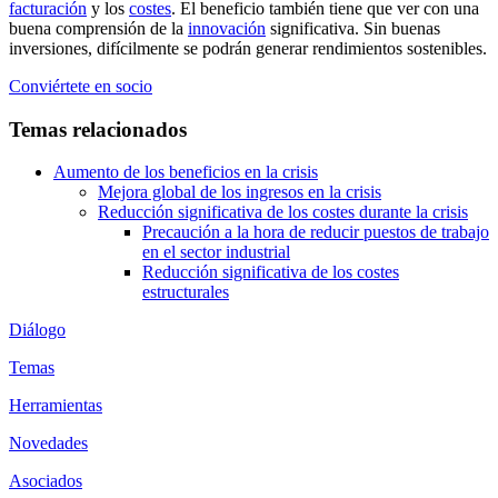
facturación
y los
costes
. El beneficio también tiene que ver con una
buena comprensión de la
innovación
significativa. Sin buenas
inversiones, difícilmente se podrán generar rendimientos sostenibles.
Conviértete en socio
Temas relacionados
Aumento de los beneficios en la crisis
Mejora global de los ingresos en la crisis
Reducción significativa de los costes durante la crisis
Precaución a la hora de reducir puestos de trabajo
en el sector industrial
Reducción significativa de los costes
estructurales
Diálogo
Temas
Herramientas
Novedades
Asociados