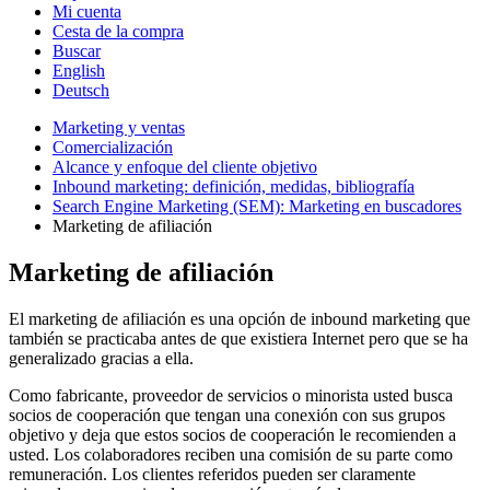
Mi cuenta
Cesta de la compra
Buscar
English
Deutsch
Marketing y ventas
Comercialización
Alcance y enfoque del cliente objetivo
Inbound marketing: definición, medidas, bibliografía
Search Engine Marketing (SEM): Marketing en buscadores
Marketing de afiliación
Marketing de afiliación
El marketing de afiliación es una opción de inbound marketing que
también se practicaba antes de que existiera Internet pero que se ha
generalizado gracias a ella.
Como fabricante, proveedor de servicios o minorista usted busca
socios de cooperación que tengan una conexión con sus grupos
objetivo y deja que estos socios de cooperación le recomienden a
usted. Los colaboradores reciben una comisión de su parte como
remuneración. Los clientes referidos pueden ser claramente