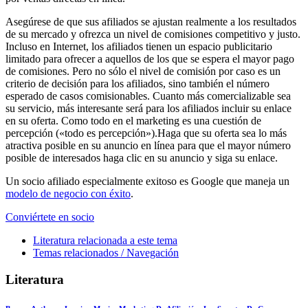
Asegúrese de que sus afiliados se ajustan realmente a los resultados
de su mercado y ofrezca un nivel de comisiones competitivo y justo.
Incluso en Internet, los afiliados tienen un espacio publicitario
limitado para ofrecer a aquellos de los que se espera el mayor pago
de comisiones. Pero no sólo el nivel de comisión por caso es un
criterio de decisión para los afiliados, sino también el número
esperado de casos comisionables. Cuanto más comercializable sea
su servicio, más interesante será para los afiliados incluir su enlace
en su oferta. Como todo en el marketing es una cuestión de
percepción («todo es percepción»).Haga que su oferta sea lo más
atractiva posible en su anuncio en línea para que el mayor número
posible de interesados haga clic en su anuncio y siga su enlace.
Un socio afiliado especialmente exitoso es Google que maneja un
modelo de negocio con éxito
.
Conviértete en socio
Literatura relacionada a este tema
Temas relacionados / Navegación
Literatura