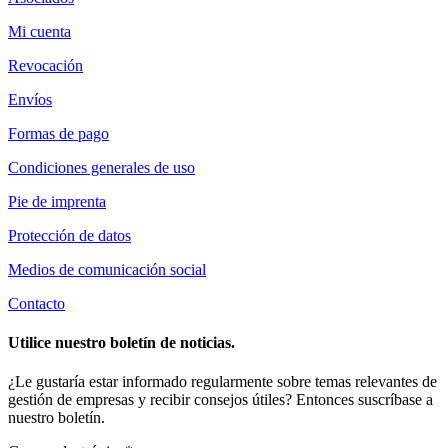
Mi cuenta
Revocación
Envíos
Formas de pago
Condiciones generales de uso
Pie de imprenta
Protección de datos
Medios de comunicación social
Contacto
Utilice nuestro boletín de noticias.
¿Le gustaría estar informado regularmente sobre temas relevantes de
gestión de empresas y recibir consejos útiles? Entonces suscríbase a
nuestro boletín.