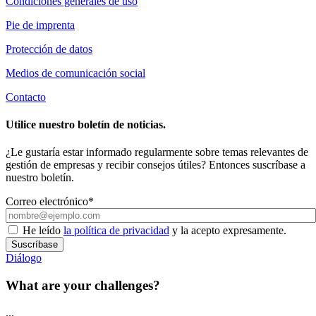
Condiciones generales de uso
Pie de imprenta
Protección de datos
Medios de comunicación social
Contacto
Utilice nuestro boletín de noticias.
¿Le gustaría estar informado regularmente sobre temas relevantes de
gestión de empresas y recibir consejos útiles? Entonces suscríbase a
nuestro boletín.
Correo electrónico*
He leído
la política de privacidad
y la acepto expresamente.
Suscríbase
Diálogo
What are your challenges?
...