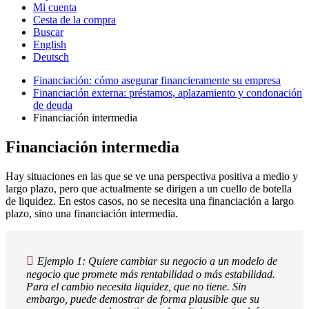
Mi cuenta
Cesta de la compra
Buscar
English
Deutsch
Financiación: cómo asegurar financieramente su empresa
Financiación externa: préstamos, aplazamiento y condonación
de deuda
Financiación intermedia
Financiación intermedia
Hay situaciones en las que se ve una perspectiva positiva a medio y
largo plazo, pero que actualmente se dirigen a un cuello de botella
de liquidez. En estos casos, no se necesita una financiación a largo
plazo, sino una financiación intermedia.
Ejemplo 1: Quiere cambiar su negocio a un modelo de
negocio que promete más rentabilidad o más estabilidad.
Para el cambio necesita liquidez, que no tiene. Sin
embargo, puede demostrar de forma plausible que su