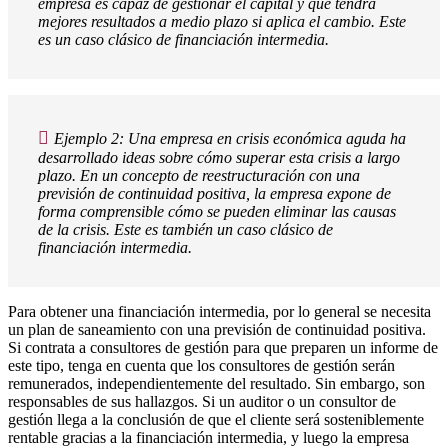
empresa es capaz de gestionar el capital y que tendrá
mejores resultados a medio plazo si aplica el cambio. Este
es un caso clásico de financiación intermedia.
Ejemplo 2: Una empresa en crisis económica aguda ha
desarrollado ideas sobre cómo superar esta crisis a largo
plazo. En un concepto de reestructuración con una
previsión de continuidad positiva, la empresa expone de
forma comprensible cómo se pueden eliminar las causas
de la crisis. Este es también un caso clásico de
financiación intermedia.
Para obtener una financiación intermedia, por lo general se necesita
un plan de saneamiento con una previsión de continuidad positiva.
Si contrata a consultores de gestión para que preparen un informe de
este tipo, tenga en cuenta que los consultores de gestión serán
remunerados, independientemente del resultado. Sin embargo, son
responsables de sus hallazgos. Si un auditor o un consultor de
gestión llega a la conclusión de que el cliente será sosteniblemente
rentable gracias a la financiación intermedia, y luego la empresa