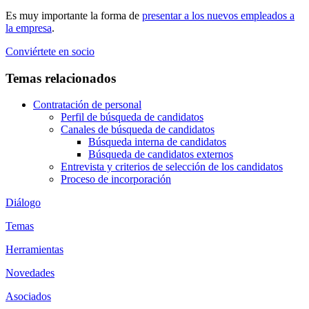
Es muy importante la forma de
presentar a los nuevos empleados a
la empresa
.
Conviértete en socio
Temas relacionados
Contratación de personal
Perfil de búsqueda de candidatos
Canales de búsqueda de candidatos
Búsqueda interna de candidatos
Búsqueda de candidatos externos
Entrevista y criterios de selección de los candidatos
Proceso de incorporación
Diálogo
Temas
Herramientas
Novedades
Asociados