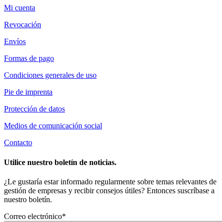
Mi cuenta
Revocación
Envíos
Formas de pago
Condiciones generales de uso
Pie de imprenta
Protección de datos
Medios de comunicación social
Contacto
Utilice nuestro boletín de noticias.
¿Le gustaría estar informado regularmente sobre temas relevantes de
gestión de empresas y recibir consejos útiles? Entonces suscríbase a
nuestro boletín.
Correo electrónico*