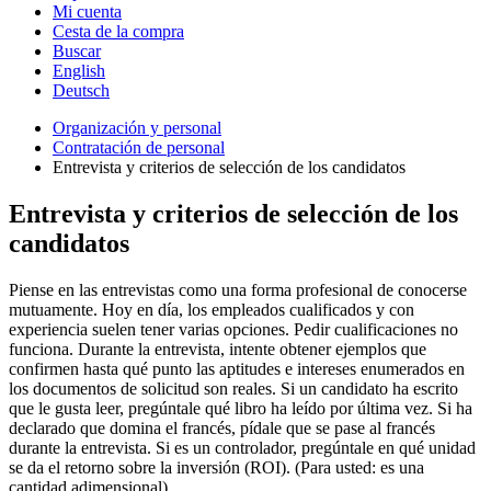
Mi cuenta
Cesta de la compra
Buscar
English
Deutsch
Organización y personal
Contratación de personal
Entrevista y criterios de selección de los candidatos
Entrevista y criterios de selección de los
candidatos
Piense en las entrevistas como una forma profesional de conocerse
mutuamente. Hoy en día, los empleados cualificados y con
experiencia suelen tener varias opciones. Pedir cualificaciones no
funciona. Durante la entrevista, intente obtener ejemplos que
confirmen hasta qué punto las aptitudes e intereses enumerados en
los documentos de solicitud son reales. Si un candidato ha escrito
que le gusta leer, pregúntale qué libro ha leído por última vez. Si ha
declarado que domina el francés, pídale que se pase al francés
durante la entrevista. Si es un controlador, pregúntale en qué unidad
se da el retorno sobre la inversión (ROI). (Para usted: es una
cantidad adimensional).