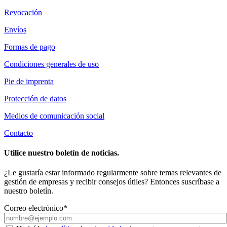
Revocación
Envíos
Formas de pago
Condiciones generales de uso
Pie de imprenta
Protección de datos
Medios de comunicación social
Contacto
Utilice nuestro boletín de noticias.
¿Le gustaría estar informado regularmente sobre temas relevantes de
gestión de empresas y recibir consejos útiles? Entonces suscríbase a
nuestro boletín.
Correo electrónico*