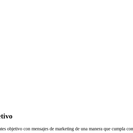
etivo
entes objetivo con mensajes de marketing de una manera que cumpla con l