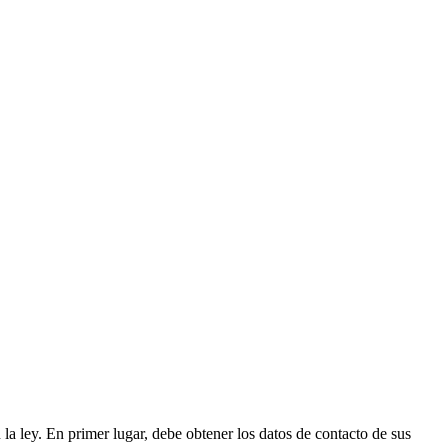
a ley. En primer lugar, debe obtener los datos de contacto de sus