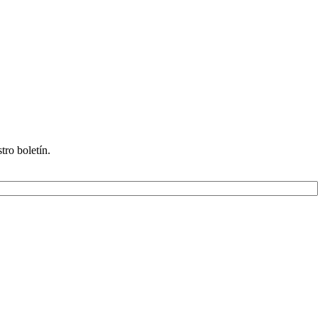
tro boletín.