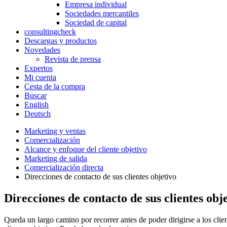
Empresa individual
Sociedades mercantiles
Sociedad de capital
consultingcheck
Descargas y productos
Novedades
Revista de prensa
Expertos
Mi cuenta
Cesta de la compra
Buscar
English
Deutsch
Marketing y ventas
Comercialización
Alcance y enfoque del cliente objetivo
Marketing de salida
Comercialización directa
Direcciones de contacto de sus clientes objetivo
Direcciones de contacto de sus clientes obj
Queda un largo camino por recorrer antes de poder dirigirse a los cli