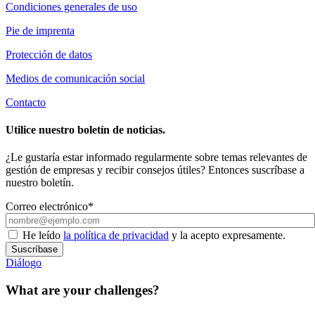
Condiciones generales de uso
Pie de imprenta
Protección de datos
Medios de comunicación social
Contacto
Utilice nuestro boletín de noticias.
¿Le gustaría estar informado regularmente sobre temas relevantes de
gestión de empresas y recibir consejos útiles? Entonces suscríbase a
nuestro boletín.
Correo electrónico*
He leído
la política de privacidad
y la acepto expresamente.
Suscríbase
Diálogo
What are your challenges?