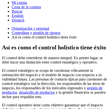
Mi cuenta
Cesta de la compra
Buscar
English
Deutsch
Organización y personal
Controlling y gestión de riesgos
Así es como el control holístico tiene éxito
Así es como el control holístico tiene éxito
El control debe entenderse de manera integral. En primer lugar, se
debe hacer una distinción entre control estratégico y operativo.
El control estratégico se ocupa de cuestionar críticamente la
orientación del negocio y el modelo de negocio con respecto a su
viabilidad futura. Las personas de contacto típicas para cuestiones de
control estratégico son la dirección, los responsables de las áreas de
negocio, los responsables de los mercados regionales y
gestión de
productos
.
desarrollo de productos
y la gestión financiera se pueden
incluir para respaldar esto.
El control operativo tiene como objetivo garantizar que el negocio