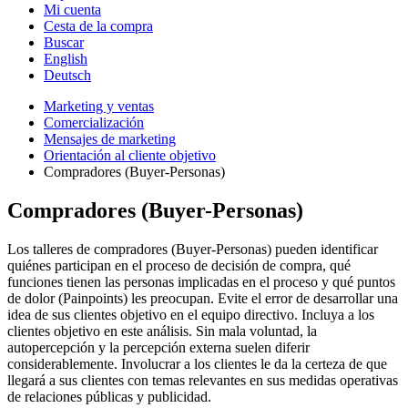
Mi cuenta
Cesta de la compra
Buscar
English
Deutsch
Marketing y ventas
Comercialización
Mensajes de marketing
Orientación al cliente objetivo
Compradores (Buyer-Personas)
Compradores (Buyer-Personas)
Los talleres de compradores (Buyer-Personas) pueden identificar
quiénes participan en el proceso de decisión de compra, qué
funciones tienen las personas implicadas en el proceso y qué puntos
de dolor (Painpoints) les preocupan. Evite el error de desarrollar una
idea de sus clientes objetivo en el equipo directivo. Incluya a los
clientes objetivo en este análisis. Sin mala voluntad, la
autopercepción y la percepción externa suelen diferir
considerablemente. Involucrar a los clientes le da la certeza de que
llegará a sus clientes con temas relevantes en sus medidas operativas
de relaciones públicas y publicidad.