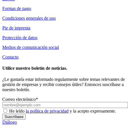
Formas de pago
Condiciones generales de uso
Pie de imprenta
Protección de datos
Medios de comunicación social
Contacto
Utilice nuestro boletín de noticias.
¿Le gustaría estar informado regularmente sobre temas relevantes de
gestión de empresas y recibir consejos útiles? Entonces suscríbase a
nuestro boletín.
Correo electrónico*
He leído
la política de privacidad
y la acepto expresamente.
Suscríbase
Diálogo