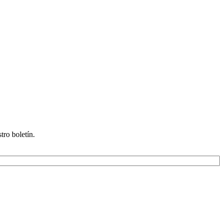
tro boletín.