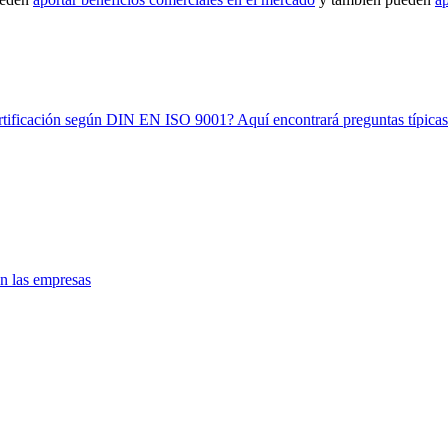
ertificación según DIN EN ISO 9001? Aquí encontrará preguntas típicas
en las empresas