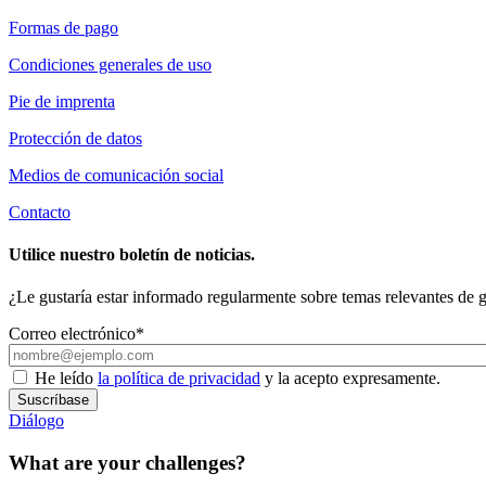
Formas de pago
Condiciones generales de uso
Pie de imprenta
Protección de datos
Medios de comunicación social
Contacto
Utilice nuestro boletín de noticias.
¿Le gustaría estar informado regularmente sobre temas relevantes de ge
Correo electrónico*
He leído
la política de privacidad
y la acepto expresamente.
Suscríbase
Diálogo
What are your challenges?