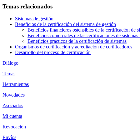
Temas relacionados
Sistemas de gestión
Beneficios de la certificación del sistema de gestión
Beneficios financieros ostensibles de la certificación de s
Beneficios comerciales de las certificaciones de siste
Beneficios prácticos de la certificación de sistemas
Organismos de certificación y acreditación de certificadores
Desarrollo del proceso de certificación
Diálogo
Temas
Herramientas
Novedades
Asociados
Mi cuenta
Revocación
Envíos