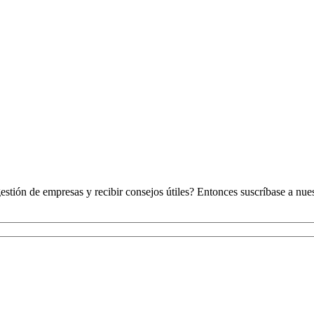
stión de empresas y recibir consejos útiles? Entonces suscríbase a nues