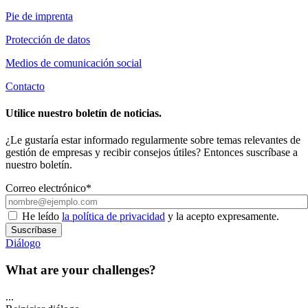
Pie de imprenta
Protección de datos
Medios de comunicación social
Contacto
Utilice nuestro boletín de noticias.
¿Le gustaría estar informado regularmente sobre temas relevantes de
gestión de empresas y recibir consejos útiles? Entonces suscríbase a
nuestro boletín.
Correo electrónico*
He leído
la política de privacidad
y la acepto expresamente.
Suscríbase
Diálogo
What are your challenges?
...