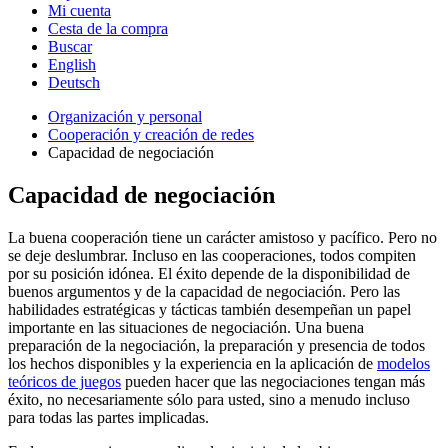
Mi cuenta
Cesta de la compra
Buscar
English
Deutsch
Organización y personal
Cooperación y creación de redes
Capacidad de negociación
Capacidad de negociación
La buena cooperación tiene un carácter amistoso y pacífico. Pero no
se deje deslumbrar. Incluso en las cooperaciones, todos compiten
por su posición idónea. El éxito depende de la disponibilidad de
buenos argumentos y de la capacidad de negociación. Pero las
habilidades estratégicas y tácticas también desempeñan un papel
importante en las situaciones de negociación. Una buena
preparación de la negociación, la preparación y presencia de todos
los hechos disponibles y la experiencia en la aplicación de
modelos
teóricos de juegos
pueden hacer que las negociaciones tengan más
éxito, no necesariamente sólo para usted, sino a menudo incluso
para todas las partes implicadas.