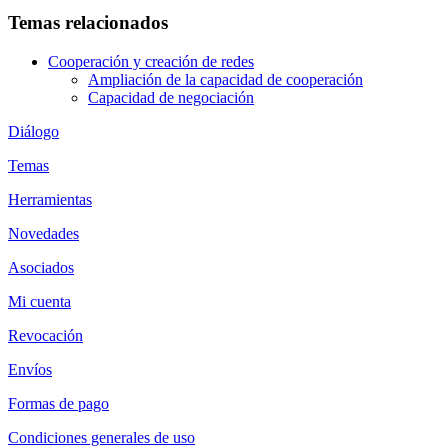
Temas relacionados
Cooperación y creación de redes
Ampliación de la capacidad de cooperación
Capacidad de negociación
Diálogo
Temas
Herramientas
Novedades
Asociados
Mi cuenta
Revocación
Envíos
Formas de pago
Condiciones generales de uso