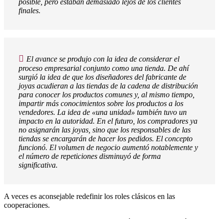
posible, pero estaban demasiado lejos de los clientes
finales.
El avance se produjo con la idea de considerar el
proceso empresarial conjunto como una tienda. De ahí
surgió la idea de que los diseñadores del fabricante de
joyas acudieran a las tiendas de la cadena de distribución
para conocer los productos comunes y, al mismo tiempo,
impartir más conocimientos sobre los productos a los
vendedores. La idea de «una unidad» también tuvo un
impacto en la autoridad. En el futuro, los compradores ya
no asignarán las joyas, sino que los responsables de las
tiendas se encargarán de hacer los pedidos. El concepto
funcionó. El volumen de negocio aumentó notablemente y
el número de repeticiones disminuyó de forma
significativa.
A veces es aconsejable redefinir los roles clásicos en las
cooperaciones.