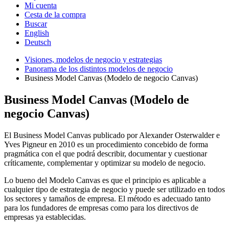
Mi cuenta
Cesta de la compra
Buscar
English
Deutsch
Visiones, modelos de negocio y estrategias
Panorama de los distintos modelos de negocio
Business Model Canvas (Modelo de negocio Canvas)
Business Model Canvas (Modelo de
negocio Canvas)
El Business Model Canvas publicado por Alexander Osterwalder e
Yves Pigneur en 2010 es un procedimiento concebido de forma
pragmática con el que podrá describir, documentar y cuestionar
críticamente, complementar y optimizar su modelo de negocio.
Lo bueno del Modelo Canvas es que el principio es aplicable a
cualquier tipo de estrategia de negocio y puede ser utilizado en todos
los sectores y tamaños de empresa. El método es adecuado tanto
para los fundadores de empresas como para los directivos de
empresas ya establecidas.