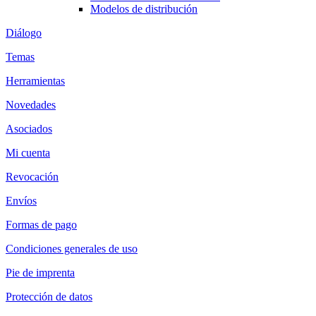
Modelos de distribución
Diálogo
Temas
Herramientas
Novedades
Asociados
Mi cuenta
Revocación
Envíos
Formas de pago
Condiciones generales de uso
Pie de imprenta
Protección de datos