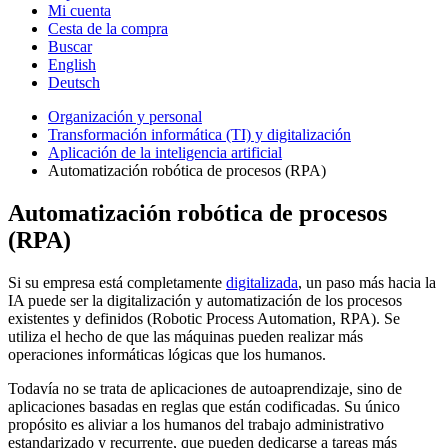
Mi cuenta
Cesta de la compra
Buscar
English
Deutsch
Organización y personal
Transformación informática (TI) y digitalización
Aplicación de la inteligencia artificial
Automatización robótica de procesos (RPA)
Automatización robótica de procesos
(RPA)
Si su empresa está completamente
digitalizada
, un paso más hacia la
IA puede ser la digitalización y automatización de los procesos
existentes y definidos (Robotic Process Automation, RPA). Se
utiliza el hecho de que las máquinas pueden realizar más
operaciones informáticas lógicas que los humanos.
Todavía no se trata de aplicaciones de autoaprendizaje, sino de
aplicaciones basadas en reglas que están codificadas. Su único
propósito es aliviar a los humanos del trabajo administrativo
estandarizado y recurrente, que pueden dedicarse a tareas más