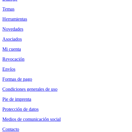
Temas
Herramientas
Novedades
Asociados
Mi cuenta
Revocación
Envíos
Formas de pago
Condiciones generales de uso
Pie de imprenta
Protección de datos
Medios de comunicación social
Contacto