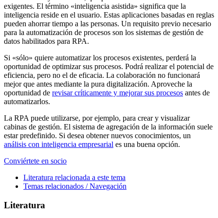
exigentes. El término «inteligencia asistida» significa que la
inteligencia reside en el usuario. Estas aplicaciones basadas en reglas
pueden ahorrar tiempo a las personas. Un requisito previo necesario
para la automatización de procesos son los sistemas de gestión de
datos habilitados para RPA.
Si «sólo» quiere automatizar los procesos existentes, perderá la
oportunidad de optimizar sus procesos. Podrá realizar el potencial de
eficiencia, pero no el de eficacia. La colaboración no funcionará
mejor que antes mediante la pura digitalización. Aproveche la
oportunidad de
revisar críticamente y mejorar sus procesos
antes de
automatizarlos.
La RPA puede utilizarse, por ejemplo, para crear y visualizar
cabinas de gestión. El sistema de agregación de la información suele
estar predefinido. Si desea obtener nuevos conocimientos, un
análisis con inteligencia empresarial
es una buena opción.
Conviértete en socio
Literatura relacionada a este tema
Temas relacionados / Navegación
Literatura