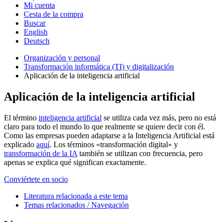
Mi cuenta
Cesta de la compra
Buscar
English
Deutsch
Organización y personal
Transformación informática (TI) y digitalización
Aplicación de la inteligencia artificial
Aplicación de la inteligencia artificial
El término
inteligencia artificial
se utiliza cada vez más, pero no está
claro para todo el mundo lo que realmente se quiere decir con él.
Como las empresas pueden adaptarse a la Inteligencia Artificial está
explicado
aquí
. Los términos «transformación digital» y
transformación de la IA
también se utilizan con frecuencia, pero
apenas se explica qué significan exactamente.
Conviértete en socio
Literatura relacionada a este tema
Temas relacionados / Navegación