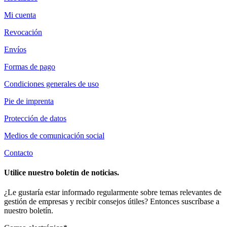
Mi cuenta
Revocación
Envíos
Formas de pago
Condiciones generales de uso
Pie de imprenta
Protección de datos
Medios de comunicación social
Contacto
Utilice nuestro boletín de noticias.
¿Le gustaría estar informado regularmente sobre temas relevantes de
gestión de empresas y recibir consejos útiles? Entonces suscríbase a
nuestro boletín.