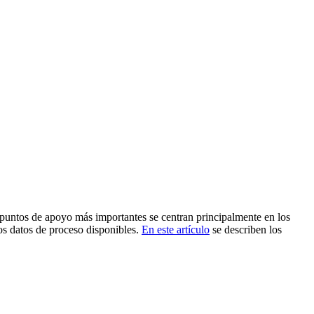
 puntos de apoyo más importantes se centran principalmente en los
os datos de proceso disponibles.
En este artículo
se describen los