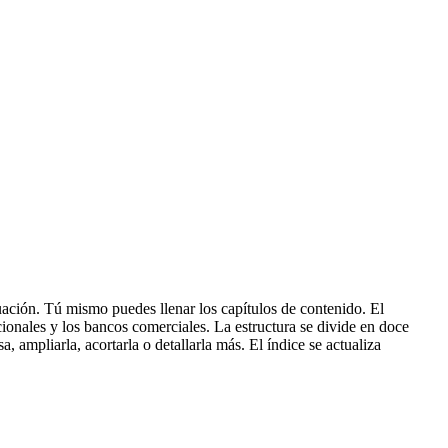
ación. Tú mismo puedes llenar los capítulos de contenido. El
cionales y los bancos comerciales. La estructura se divide en doce
, ampliarla, acortarla o detallarla más. El índice se actualiza