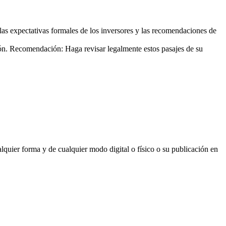
las expectativas formales de los inversores y las recomendaciones de
ción. Recomendación: Haga revisar legalmente estos pasajes de su
lquier forma y de cualquier modo digital o físico o su publicación en