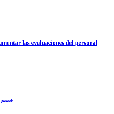
cumentar las evaluaciones del personal
a garantía…