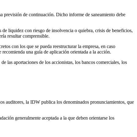
 una previsión de continuación. Dicho informe de saneamiento debe
 de liquidez con riesgo de insolvencia o quiebra, crisis de beneficios,
bería resultar comprensible.
retos con los que se pueda reestructurar la empresa, en caso
 recomienda una guía de aplicación orientada a la acción.
, de las aportaciones de los accionistas, los bancos comerciales, los
a los auditores, la IDW publica los denominados pronunciamientos, que
dación generalmente aceptada a la que deben orientarse los