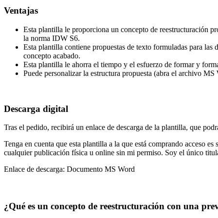
Ventajas
Esta plantilla le proporciona un concepto de reestructuración 
la norma IDW S6.
Esta plantilla contiene propuestas de texto formuladas para las
concepto acabado.
Esta plantilla le ahorra el tiempo y el esfuerzo de formar y for
Puede personalizar la estructura propuesta (abra el archivo MS
Descarga digital
Tras el pedido, recibirá un enlace de descarga de la plantilla, que pod
Tenga en cuenta que esta plantilla a la que está comprando acceso es s
cualquier publicación física u online sin mi permiso. Soy el único titul
Enlace de descarga: Documento MS Word
¿Qué es un concepto de reestructuración con una pre