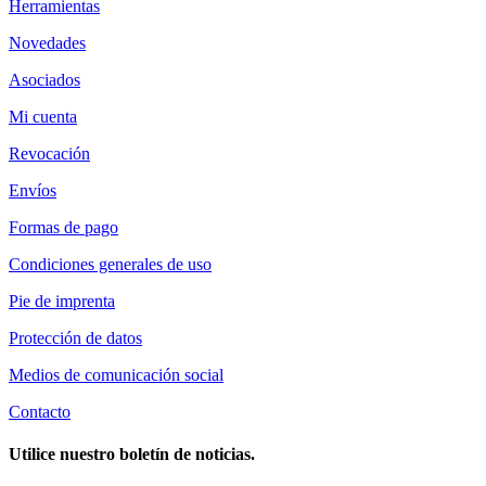
Herramientas
Novedades
Asociados
Mi cuenta
Revocación
Envíos
Formas de pago
Condiciones generales de uso
Pie de imprenta
Protección de datos
Medios de comunicación social
Contacto
Utilice nuestro boletín de noticias.