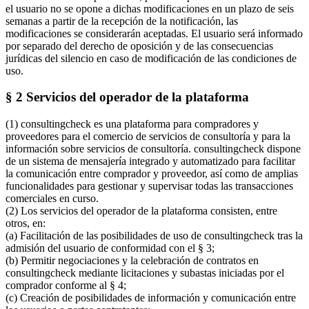
el usuario no se opone a dichas modificaciones en un plazo de seis
semanas a partir de la recepción de la notificación, las
modificaciones se considerarán aceptadas. El usuario será informado
por separado del derecho de oposición y de las consecuencias
jurídicas del silencio en caso de modificación de las condiciones de
uso.
§ 2 Servicios del operador de la plataforma
(1) consultingcheck es una plataforma para compradores y
proveedores para el comercio de servicios de consultoría y para la
información sobre servicios de consultoría. consultingcheck dispone
de un sistema de mensajería integrado y automatizado para facilitar
la comunicación entre comprador y proveedor, así como de amplias
funcionalidades para gestionar y supervisar todas las transacciones
comerciales en curso.
(2) Los servicios del operador de la plataforma consisten, entre
otros, en:
(a) Facilitación de las posibilidades de uso de consultingcheck tras la
admisión del usuario de conformidad con el § 3;
(b) Permitir negociaciones y la celebración de contratos en
consultingcheck mediante licitaciones y subastas iniciadas por el
comprador conforme al § 4;
(c) Creación de posibilidades de información y comunicación entre