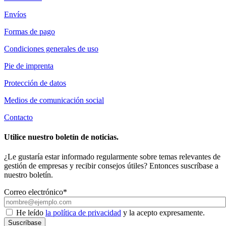
Envíos
Formas de pago
Condiciones generales de uso
Pie de imprenta
Protección de datos
Medios de comunicación social
Contacto
Utilice nuestro boletín de noticias.
¿Le gustaría estar informado regularmente sobre temas relevantes de
gestión de empresas y recibir consejos útiles? Entonces suscríbase a
nuestro boletín.
Correo electrónico*
He leído
la política de privacidad
y la acepto expresamente.
Suscríbase