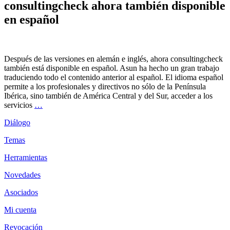
consultingcheck ahora también disponible
en español
Después de las versiones en alemán e inglés, ahora consultingcheck
también está disponible en español. Asun ha hecho un gran trabajo
traduciendo todo el contenido anterior al español. El idioma español
permite a los profesionales y directivos no sólo de la Península
Ibérica, sino también de América Central y del Sur, acceder a los
servicios
…
Diálogo
Temas
Herramientas
Novedades
Asociados
Mi cuenta
Revocación