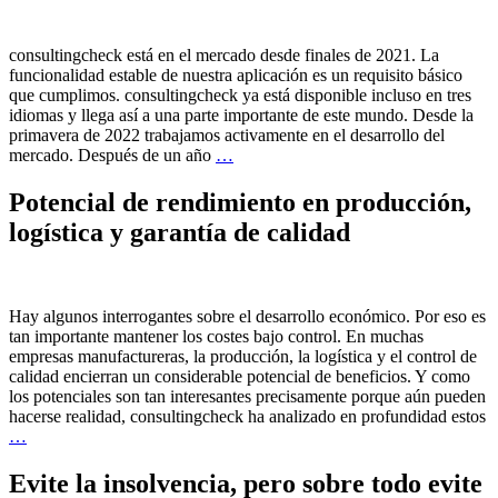
consultingcheck está en el mercado desde finales de 2021. La
funcionalidad estable de nuestra aplicación es un requisito básico
que cumplimos. consultingcheck ya está disponible incluso en tres
idiomas y llega así a una parte importante de este mundo. Desde la
primavera de 2022 trabajamos activamente en el desarrollo del
mercado. Después de un año
…
Potencial de rendimiento en producción,
logística y garantía de calidad
Hay algunos interrogantes sobre el desarrollo económico. Por eso es
tan importante mantener los costes bajo control. En muchas
empresas manufactureras, la producción, la logística y el control de
calidad encierran un considerable potencial de beneficios. Y como
los potenciales son tan interesantes precisamente porque aún pueden
hacerse realidad, consultingcheck ha analizado en profundidad estos
…
Evite la insolvencia, pero sobre todo evite