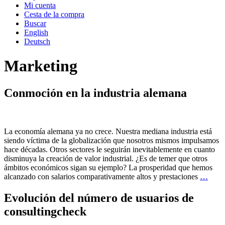
Mi cuenta
Cesta de la compra
Buscar
English
Deutsch
Marketing
Conmoción en la industria alemana
La economía alemana ya no crece. Nuestra mediana industria está
siendo víctima de la globalización que nosotros mismos impulsamos
hace décadas. Otros sectores le seguirán inevitablemente en cuanto
disminuya la creación de valor industrial. ¿Es de temer que otros
ámbitos económicos sigan su ejemplo? La prosperidad que hemos
alcanzado con salarios comparativamente altos y prestaciones
…
Evolución del número de usuarios de
consultingcheck