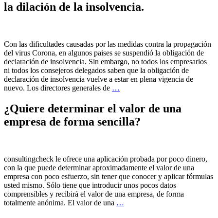
la dilación de la insolvencia.
Con las dificultades causadas por las medidas contra la propagación
del virus Corona, en algunos paises se suspendió la obligación de
declaración de insolvencia. Sin embargo, no todos los empresarios
ni todos los consejeros delegados saben que la obligación de
declaración de insolvencia vuelve a estar en plena vigencia de
nuevo. Los directores generales de
…
¿Quiere determinar el valor de una
empresa de forma sencilla?
consultingcheck le ofrece una aplicación probada por poco dinero,
con la que puede determinar aproximadamente el valor de una
empresa con poco esfuerzo, sin tener que conocer y aplicar fórmulas
usted mismo. Sólo tiene que introducir unos pocos datos
comprensibles y recibirá el valor de una empresa, de forma
totalmente anónima. El valor de una
…