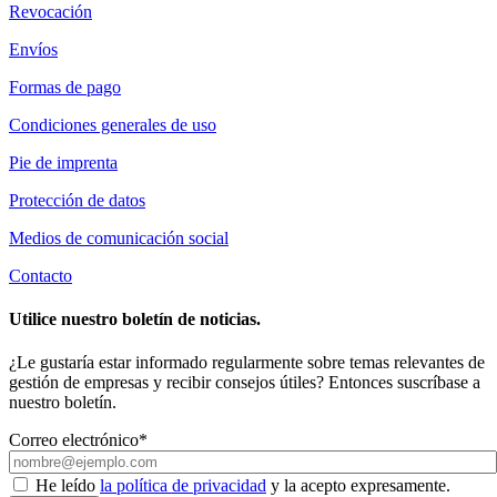
Revocación
Envíos
Formas de pago
Condiciones generales de uso
Pie de imprenta
Protección de datos
Medios de comunicación social
Contacto
Utilice nuestro boletín de noticias.
¿Le gustaría estar informado regularmente sobre temas relevantes de
gestión de empresas y recibir consejos útiles? Entonces suscríbase a
nuestro boletín.
Correo electrónico*
He leído
la política de privacidad
y la acepto expresamente.