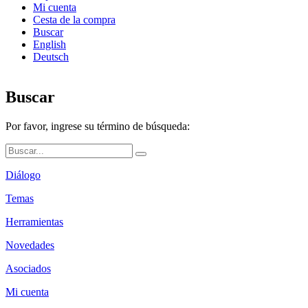
Mi cuenta
Cesta de la compra
Buscar
English
Deutsch
Buscar
Por favor, ingrese su término de búsqueda:
Diálogo
Temas
Herramientas
Novedades
Asociados
Mi cuenta