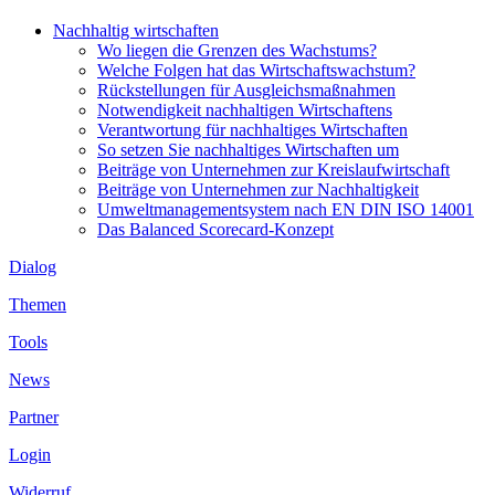
Nachhaltig wirtschaften
Wo liegen die Grenzen des Wachstums?
Welche Folgen hat das Wirtschaftswachstum?
Rückstellungen für Ausgleichsmaßnahmen
Notwendigkeit nachhaltigen Wirtschaftens
Verantwortung für nachhaltiges Wirtschaften
So setzen Sie nachhaltiges Wirtschaften um
Beiträge von Unternehmen zur Kreislaufwirtschaft
Beiträge von Unternehmen zur Nachhaltigkeit
Umweltmanagementsystem nach EN DIN ISO 14001
Das Balanced Scorecard-Konzept
Dialog
Themen
Tools
News
Partner
Login
Widerruf