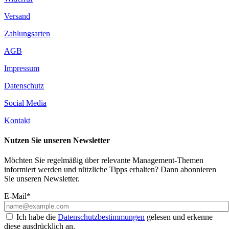
Versand
Zahlungsarten
AGB
Impressum
Datenschutz
Social Media
Kontakt
Nutzen Sie unseren Newsletter
Möchten Sie regelmäßig über relevante Management-Themen
informiert werden und nützliche Tipps erhalten? Dann abonnieren
Sie unseren Newsletter.
E-Mail*
Ich habe die
Datenschutzbestimmungen
gelesen und erkenne
diese ausdrücklich an.