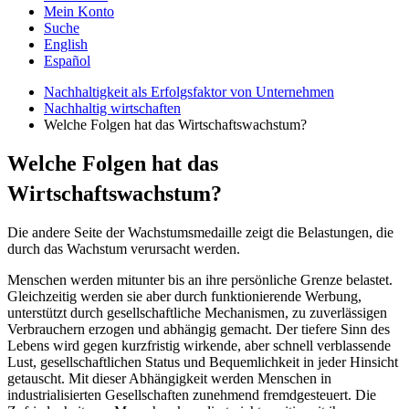
Mein Konto
Suche
English
Español
Nachhaltigkeit als Erfolgsfaktor von Unternehmen
Nachhaltig wirtschaften
Welche Folgen hat das Wirtschaftswachstum?
Welche Folgen hat das
Wirtschaftswachstum?
Die andere Seite der Wachstumsmedaille zeigt die Belastungen, die
durch das Wachstum verursacht werden.
Menschen werden mitunter bis an ihre persönliche Grenze belastet.
Gleichzeitig werden sie aber durch funktionierende Werbung,
unterstützt durch gesellschaftliche Mechanismen, zu zuverlässigen
Verbrauchern erzogen und abhängig gemacht. Der tiefere Sinn des
Lebens wird gegen kurzfristig wirkende, aber schnell verblassende
Lust, gesellschaftlichen Status und Bequemlichkeit in jeder Hinsicht
getauscht. Mit dieser Abhängigkeit werden Menschen in
industrialisierten Gesellschaften zunehmend fremdgesteuert. Die