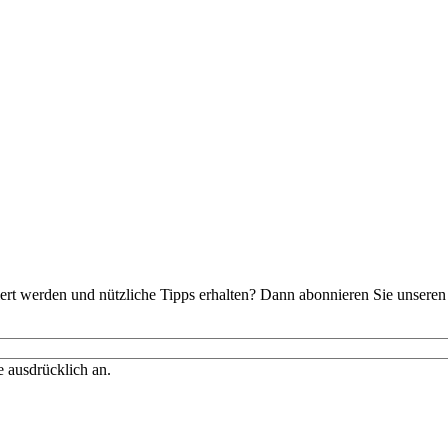
t werden und nützliche Tipps erhalten? Dann abonnieren Sie unseren 
 ausdrücklich an.