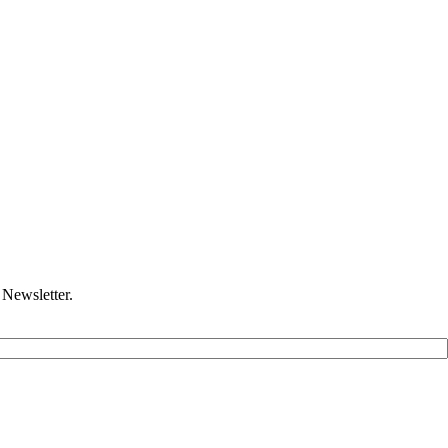
Newsletter.