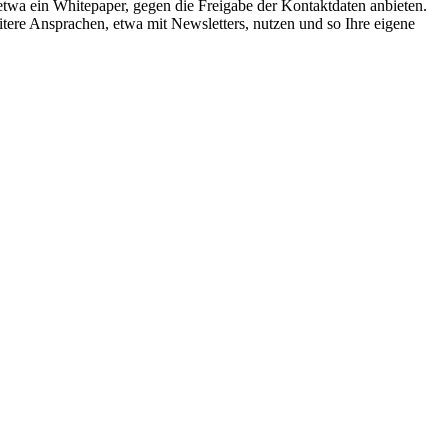
etwa ein Whitepaper, gegen die Freigabe der Kontaktdaten anbieten.
ere Ansprachen, etwa mit Newsletters, nutzen und so Ihre eigene