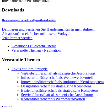
Ihres Unternehmens unterstützen.
Downloads
Handelsmargen in mehrstufigen Absatzkanälen
Definieren und verstehen Sie Handelsmargen in mehrstufigen
Absatzkanälen einfacher mit unserer Vorlage!
Jetzt Partner werden
Downloads zu diesem Thema
Verwandte Themen / Navigation
Verwandte Themen
Fokus auf Ihre Strategie
Vertriebsführerschaft als strategische Ausprägung
Infrastrukturführerschaft als Wettbewerbsvorteil
Innovationsführerschaft als strukturelle Kernkompetenz
Designführerschaft als strategische Kompetenz
Beziehungsführerschaft als strategische Kompetenz
Serviceführerschaft als strategische Ausrichtung
Kostenführerschaft als Wettbewerbsvorteil