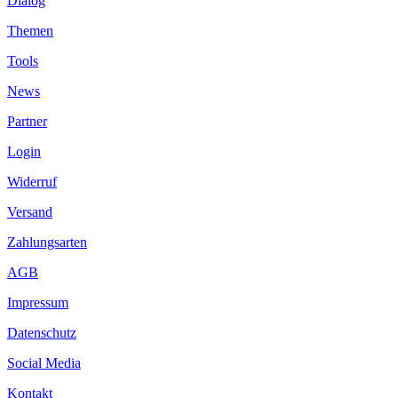
Dialog
Themen
Tools
News
Partner
Login
Widerruf
Versand
Zahlungsarten
AGB
Impressum
Datenschutz
Social Media
Kontakt