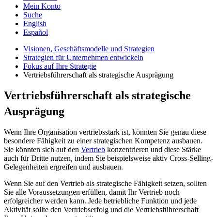
Mein Konto
Suche
English
Español
Visionen, Geschäftsmodelle und Strategien
Strategien für Unternehmen entwickeln
Fokus auf Ihre Strategie
Vertriebsführerschaft als strategische Ausprägung
Vertriebsführerschaft als strategische
Ausprägung
Wenn Ihre Organisation vertriebsstark ist, könnten Sie genau diese
besondere Fähigkeit zu einer strategischen Kompetenz ausbauen.
Sie könnten sich auf den
Vertrieb
konzentrieren und diese Stärke
auch für Dritte nutzen, indem Sie beispielsweise aktiv Cross-Selling-
Gelegenheiten ergreifen und ausbauen.
Wenn Sie auf den Vertrieb als strategische Fähigkeit setzen, sollten
Sie alle Voraussetzungen erfüllen, damit Ihr Vertrieb noch
erfolgreicher werden kann. Jede betriebliche Funktion und jede
Aktivität sollte den Vertriebserfolg und die Vertriebsführerschaft