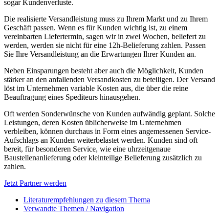
sogar Kundenverluste.
Die realisierte Versandleistung muss zu Ihrem Markt und zu Ihrem
Geschäft passen. Wenn es für Kunden wichtig ist, zu einem
vereinbarten Liefertermin, sagen wir in zwei Wochen, beliefert zu
werden, werden sie nicht für eine 12h-Belieferung zahlen. Passen
Sie Ihre Versandleistung an die Erwartungen Ihrer Kunden an.
Neben Einsparungen besteht aber auch die Möglichkeit, Kunden
stärker an den anfallenden Versandkosten zu beteiligen. Der Versand
löst im Unternehmen variable Kosten aus, die über die reine
Beauftragung eines Spediteurs hinausgehen.
Oft werden Sonderwünsche von Kunden aufwändig geplant. Solche
Leistungen, deren Kosten üblicherweise im Unternehmen
verbleiben, können durchaus in Form eines angemessenen Service-
Aufschlags an Kunden weiterbelastet werden. Kunden sind oft
bereit, für besonderen Service, wie eine uhrzeitgenaue
Baustellenanlieferung oder kleinteilige Belieferung zusätzlich zu
zahlen.
Jetzt Partner werden
Literaturempfehlungen zu diesem Thema
Verwandte Themen / Navigation