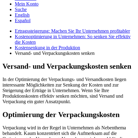
Mein Konto
Suche
English
Español
Ertragssteigerung: Machen Sie Ihr Unternehmen profitabler
Kostenoptimierung in Unternehmen: So senken Sie effektiv
die Kosten
Kostensenkung in der Produktion
Versand- und Verpackungskosten senken
Versand- und Verpackungskosten senken
In der Optimierung der Verpackungs- und Versandkosten liegen
interessante Möglichkeiten zur Senkung der Kosten und zur
Steigerung der Erträge in Unternehmen. Wenn Sie Ihre
Produktionskosten effektiv senken möchten, sind Versand und
Verpackung ein guter Ansatzpunkt.
Optimierung der Verpackungskosten
Verpackung wird in der Regel in Unternehmen als Nebenthema
behandelt. Kaum konzentriert sich die Aufmerksam auf die