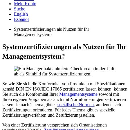
Mein Konto
Suche
English
Español
Systemzertifizierungen als Nutzen für Ihr
Managementsystem?
Systemzertifizierungen als Nutzen für Ihr
Managementsystem?
So wie Sie sich die Konformität von Produkten mit Spezifikationen
gemäß DIN EN ISO/IEC 17065 zertifizieren lassen können, können
Sie auch die Konformität Ihrer
Managementsysteme
sowohl mit
Ihren eigenen Vorgaben als auch mit Normforderungen zertifizieren
lassen. Je nach Thema gibt es
spezifische Normen
, an denen sich
Zertifizierungen orientieren. Für jedes Thema gibt es spezielle
Zertifizierungsverfahren und Zertifizierungsstellen.
Von einer Zertifizierung versprechen sich Organisationen