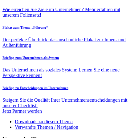
Wie erreichen Sie Ziele im Unternehmen? Mehr erfahren mit
unserem Foliensatz!
Plakat zum Thema „Führung“
Der perfekte Überblick: das anschauliche Plakat zur Innen- und
Außenführung
Briefing zum Unternehmen als System
Das Unternehmen als soziales System: Lernen Sie eine neue
Perspektive kennen!
Briefing zu Entscheidungen im Unternehmen
Steigern Sie die Qualität Ihrer Unternehmensentscheidungen mit
unserer Checklist!
Jetzt Partner werden
Downloads zu diesem Thema
Verwandte Themen / Navigation