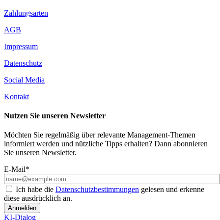
Zahlungsarten
AGB
Impressum
Datenschutz
Social Media
Kontakt
Nutzen Sie unseren Newsletter
Möchten Sie regelmäßig über relevante Management-Themen
informiert werden und nützliche Tipps erhalten? Dann abonnieren
Sie unseren Newsletter.
E-Mail*
Ich habe die
Datenschutzbestimmungen
gelesen und erkenne
diese ausdrücklich an.
Anmelden
KI-Dialog