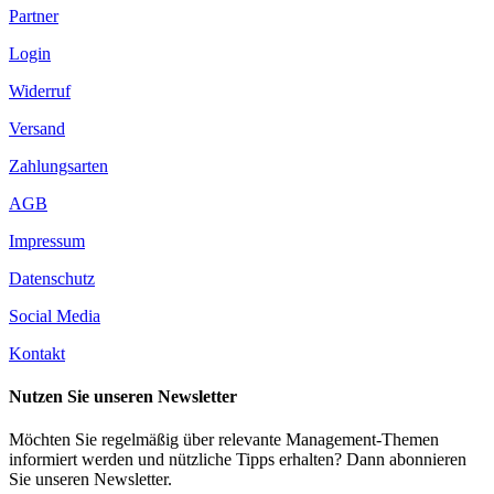
Partner
Login
Widerruf
Versand
Zahlungsarten
AGB
Impressum
Datenschutz
Social Media
Kontakt
Nutzen Sie unseren Newsletter
Möchten Sie regelmäßig über relevante Management-Themen
informiert werden und nützliche Tipps erhalten? Dann abonnieren
Sie unseren Newsletter.