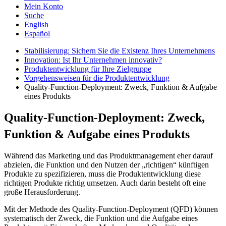
Mein Konto
Suche
English
Español
Stabilisierung: Sichern Sie die Existenz Ihres Unternehmens
Innovation: Ist Ihr Unternehmen innovativ?
Produktentwicklung für Ihre Zielgruppe
Vorgehensweisen für die Produktentwicklung
Quality-Function-Deployment: Zweck, Funktion & Aufgabe
eines Produkts
Quality-Function-Deployment: Zweck,
Funktion & Aufgabe eines Produkts
Während das Marketing und das Produktmanagement eher darauf
abzielen, die Funktion und den Nutzen der „richtigen“ künftigen
Produkte zu spezifizieren, muss die Produktentwicklung diese
richtigen Produkte richtig umsetzen. Auch darin besteht oft eine
große Herausforderung.
Mit der Methode des Quality-Function-Deployment (QFD) können
systematisch der Zweck, die Funktion und die Aufgabe eines