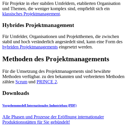
Für Projekte in eher stabilen Umfeldern, etablierten Organisation
und Themen, die weniger komplex sind, empfiehlt sich ein
klassisches Projektmanagement
.
Hybrides Projektmanagement
Für Umfelder, Organisationen und Projektthemen, die zwischen
stabil und hoch veränderlich angesiedelt sind, kann eine Form des
hybriden Projektmanagements
eingesetzt werden.
Methoden des Projektmanagements
Für die Umsetzung des Projektmanagements sind bewährte
Methoden verfügbar. zu den bekannten und verbreiteten Methoden
zählen
Scrum
und
PRINCE 2
.
Downloads
Vorgehensmodell Internationaler Industriebau (PDF)
Alle Phasen und Prozesse der Eröffnung internationaler
Produktionsstätten für Sie gebündelt!