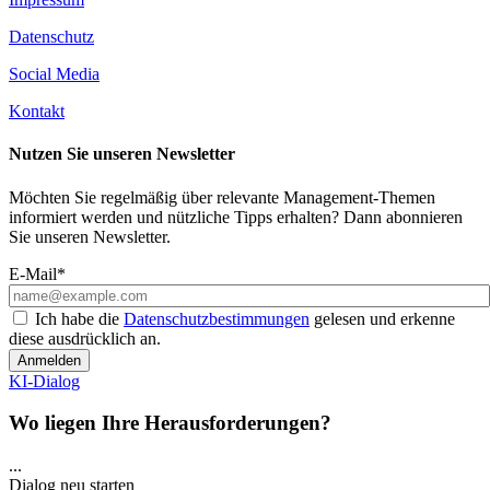
Datenschutz
Social Media
Kontakt
Nutzen Sie unseren Newsletter
Möchten Sie regelmäßig über relevante Management-Themen
informiert werden und nützliche Tipps erhalten? Dann abonnieren
Sie unseren Newsletter.
E-Mail*
Ich habe die
Datenschutzbestimmungen
gelesen und erkenne
diese ausdrücklich an.
Anmelden
KI-Dialog
Wo liegen Ihre Herausforderungen?
...
Dialog neu starten