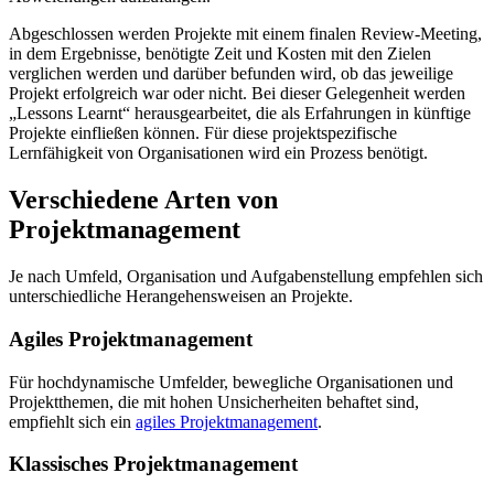
Abgeschlossen werden Projekte mit einem finalen Review-Meeting,
in dem Ergebnisse, benötigte Zeit und Kosten mit den Zielen
verglichen werden und darüber befunden wird, ob das jeweilige
Projekt erfolgreich war oder nicht. Bei dieser Gelegenheit werden
„Lessons Learnt“ herausgearbeitet, die als Erfahrungen in künftige
Projekte einfließen können. Für diese projektspezifische
Lernfähigkeit von Organisationen wird ein Prozess benötigt.
Verschiedene Arten von
Projektmanagement
Je nach Umfeld, Organisation und Aufgabenstellung empfehlen sich
unterschiedliche Herangehensweisen an Projekte.
Agiles Projektmanagement
Für hochdynamische Umfelder, bewegliche Organisationen und
Projektthemen, die mit hohen Unsicherheiten behaftet sind,
empfiehlt sich ein
agiles Projektmanagement
.
Klassisches Projektmanagement