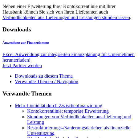
Neben einer Erweiterung Ihrer Kontokorrentlinie mit Ihrer
Hausbank können Sie sich von Ihren Lieferanten auch
Verbindlichkeiten aus Lieferungen und Leistungen stunden lassen
.
Downloads
Anwendung zur Finanzplanung
Excel-Anwendung zur integrierten Finanzplanung für Unternehmen
herunterladen!
Jetzt Partner werden
Downloads zu diesem Thema
Verwandte Themen / Navigation
Verwandte Themen
Mehr Liquidität durch Zwischenfinanzierung
Kontokorrentlinie: temporäre Erweiterung
Stundungen von Verbindlichkeiten aus Lieferung und
Leistung
Restrukturierungs-/Sanierungsdarlehen als finanzielle
Unterstützung