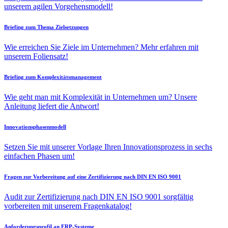
unserem agilen Vorgehensmodell!
Briefing zum Thema Zielsetzungen
Wie erreichen Sie Ziele im Unternehmen? Mehr erfahren mit
unserem Foliensatz!
Briefing zum Komplexitätsmanagement
Wie geht man mit Komplexität in Unternehmen um? Unsere
Anleitung liefert die Antwort!
Innovationsphasenmodell
Setzen Sie mit unserer Vorlage Ihren Innovationsprozess in sechs
einfachen Phasen um!
Fragen zur Vorbereitung auf eine Zertifizierung nach DIN EN ISO 9001
Audit zur Zertifizierung nach DIN EN ISO 9001 sorgfältig
vorbereiten mit unserem Fragenkatalog!
Anforderungsprofil an ERP-Systeme