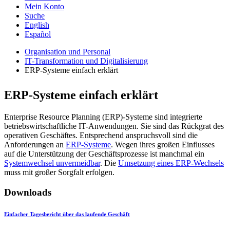
Mein Konto
Suche
English
Español
Organisation und Personal
IT-Transformation und Digitalisierung
ERP-Systeme einfach erklärt
ERP-Systeme einfach erklärt
Enterprise Resource Planning (ERP)-Systeme sind integrierte
betriebswirtschaftliche IT-Anwendungen. Sie sind das Rückgrat des
operativen Geschäftes. Entsprechend anspruchsvoll sind die
Anforderungen an
ERP-Systeme
. Wegen ihres großen Einflusses
auf die Unterstützung der Geschäftsprozesse ist manchmal ein
Systemwechsel unvermeidbar
. Die
Umsetzung eines ERP-Wechsels
muss mit großer Sorgfalt erfolgen.
Downloads
Einfacher Tagesbericht über das laufende Geschäft