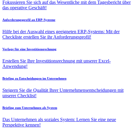
Fokussieren Sie sich auf das Wesentliche mit dem Tagesbericht über
das operative Geschäft!
Anforderungsprofil an ERP-Systeme
Hilfe bei der Auswahl eines geeigneten ERP-Systems: Mit der
Checkliste erstellen Sie ihr Anforderungsprofil!
Vorlage für eine Investitionsrechnung
Erstellen Sie Ihre Investitionsrechnung mit unserer Excel-
Anwendung!
Briefing zu Entscheidungen im Unternehmen
Steigern Sie die Qualität Ihrer Unternehmensentscheidungen mit
unserer Checklist!
Briefing zum Unternehmen als System
Das Unternehmen als soziales System: Lernen Sie eine neue
Perspektive kennen!