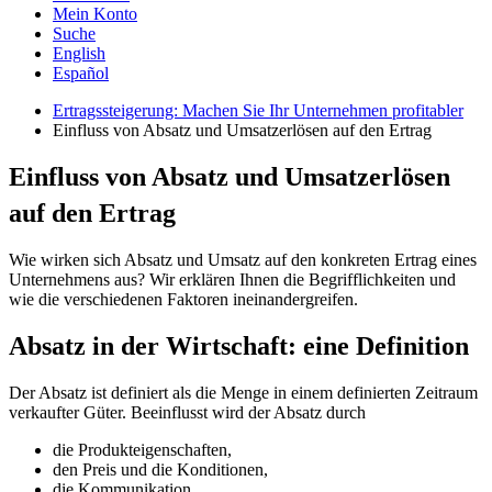
Mein Konto
Suche
English
Español
Ertragssteigerung: Machen Sie Ihr Unternehmen profitabler
Einfluss von Absatz und Umsatzerlösen auf den Ertrag
Einfluss von Absatz und Umsatzerlösen
auf den Ertrag
Wie wirken sich Absatz und Umsatz auf den konkreten Ertrag eines
Unternehmens aus? Wir erklären Ihnen die Begrifflichkeiten und
wie die verschiedenen Faktoren ineinandergreifen.
Absatz in der Wirtschaft: eine Definition
Der Absatz ist definiert als die Menge in einem definierten Zeitraum
verkaufter Güter. Beeinflusst wird der Absatz durch
die Produkteigenschaften,
den Preis und die Konditionen,
die Kommunikation