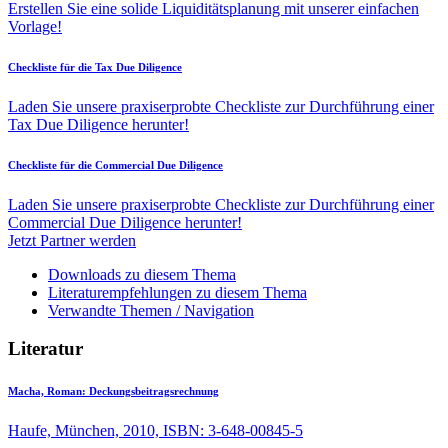
Erstellen Sie eine solide Liquiditätsplanung mit unserer einfachen
Vorlage!
Checkliste für die Tax Due Diligence
Laden Sie unsere praxiserprobte Checkliste zur Durchführung einer
Tax Due Diligence herunter!
Checkliste für die Commercial Due Diligence
Laden Sie unsere praxiserprobte Checkliste zur Durchführung einer
Commercial Due Diligence herunter!
Jetzt Partner werden
Downloads zu diesem Thema
Literaturempfehlungen zu diesem Thema
Verwandte Themen / Navigation
Literatur
Macha, Roman:
Deckungsbeitragsrechnung
Haufe, München, 2010, ISBN: 3-648-00845-5