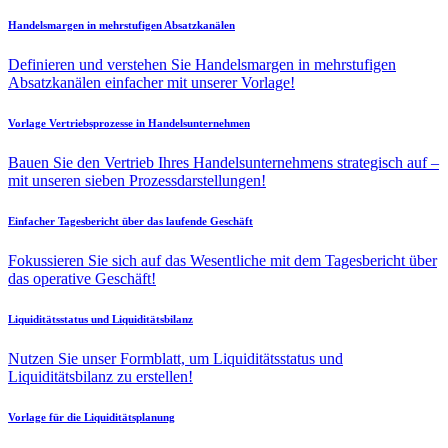
Handelsmargen in mehrstufigen Absatzkanälen
Definieren und verstehen Sie Handelsmargen in mehrstufigen
Absatzkanälen einfacher mit unserer Vorlage!
Vorlage Vertriebsprozesse in Handelsunternehmen
Bauen Sie den Vertrieb Ihres Handelsunternehmens strategisch auf –
mit unseren sieben Prozessdarstellungen!
Einfacher Tagesbericht über das laufende Geschäft
Fokussieren Sie sich auf das Wesentliche mit dem Tagesbericht über
das operative Geschäft!
Liquiditätsstatus und Liquiditätsbilanz
Nutzen Sie unser Formblatt, um Liquiditätsstatus und
Liquiditätsbilanz zu erstellen!
Vorlage für die Liquiditätsplanung