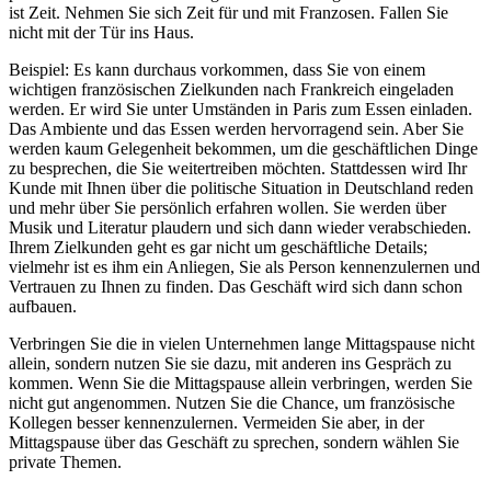
ist Zeit. Nehmen Sie sich Zeit für und mit Franzosen. Fallen Sie
nicht mit der Tür ins Haus.
Beispiel: Es kann durchaus vorkommen, dass Sie von einem
wichtigen französischen Zielkunden nach Frankreich eingeladen
werden. Er wird Sie unter Umständen in Paris zum Essen einladen.
Das Ambiente und das Essen werden hervorragend sein. Aber Sie
werden kaum Gelegenheit bekommen, um die geschäftlichen Dinge
zu besprechen, die Sie weitertreiben möchten. Stattdessen wird Ihr
Kunde mit Ihnen über die politische Situation in Deutschland reden
und mehr über Sie persönlich erfahren wollen. Sie werden über
Musik und Literatur plaudern und sich dann wieder verabschieden.
Ihrem Zielkunden geht es gar nicht um geschäftliche Details;
vielmehr ist es ihm ein Anliegen, Sie als Person kennenzulernen und
Vertrauen zu Ihnen zu finden. Das Geschäft wird sich dann schon
aufbauen.
Verbringen Sie die in vielen Unternehmen lange Mittagspause nicht
allein, sondern nutzen Sie sie dazu, mit anderen ins Gespräch zu
kommen. Wenn Sie die Mittagspause allein verbringen, werden Sie
nicht gut angenommen. Nutzen Sie die Chance, um französische
Kollegen besser kennenzulernen. Vermeiden Sie aber, in der
Mittagspause über das Geschäft zu sprechen, sondern wählen Sie
private Themen.