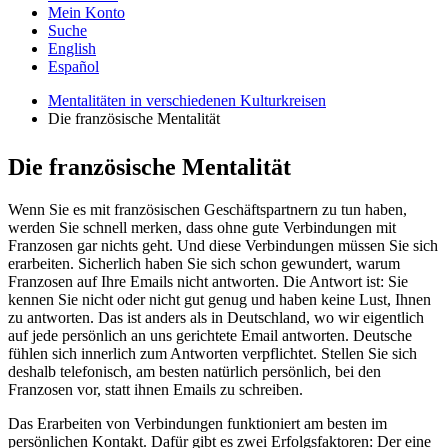
Mein Konto
Suche
English
Español
Mentalitäten in verschiedenen Kulturkreisen
Die französische Mentalität
Die französische Mentalität
Wenn Sie es mit französischen Geschäftspartnern zu tun haben,
werden Sie schnell merken, dass ohne gute Verbindungen mit
Franzosen gar nichts geht. Und diese Verbindungen müssen Sie sich
erarbeiten. Sicherlich haben Sie sich schon gewundert, warum
Franzosen auf Ihre Emails nicht antworten. Die Antwort ist: Sie
kennen Sie nicht oder nicht gut genug und haben keine Lust, Ihnen
zu antworten. Das ist anders als in Deutschland, wo wir eigentlich
auf jede persönlich an uns gerichtete Email antworten. Deutsche
fühlen sich innerlich zum Antworten verpflichtet. Stellen Sie sich
deshalb telefonisch, am besten natürlich persönlich, bei den
Franzosen vor, statt ihnen Emails zu schreiben.
Das Erarbeiten von Verbindungen funktioniert am besten im
persönlichen Kontakt. Dafür gibt es zwei Erfolgsfaktoren: Der eine