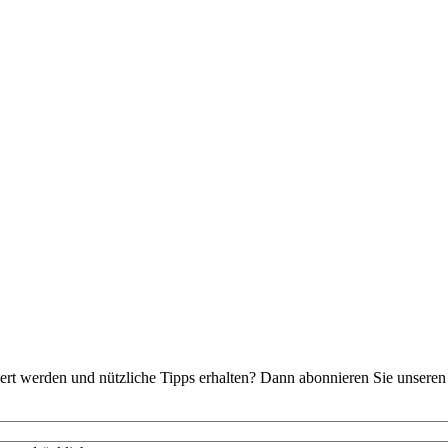
t werden und nützliche Tipps erhalten? Dann abonnieren Sie unseren 