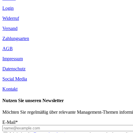
Login
Widerruf
Versand
Zahlungsarten
AGB
Impressum
Datenschutz
Social Media
Kontakt
Nutzen Sie unseren Newsletter
Möchten Sie regelmäßig über relevante Management-Themen informier
E-Mail*