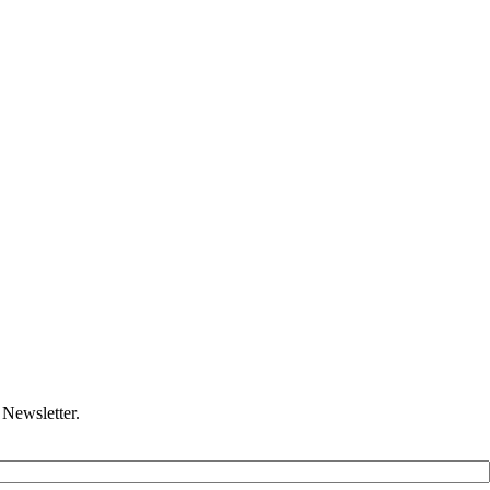
Newsletter.