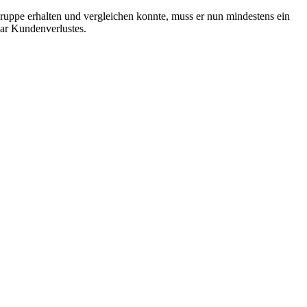
ruppe erhalten und vergleichen konnte, muss er nun mindestens ein
gar Kundenverlustes.