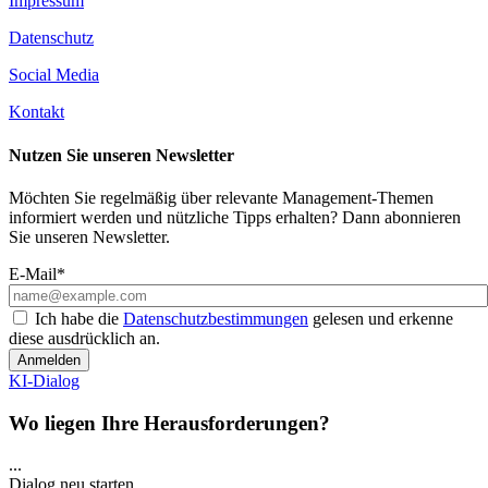
Impressum
Datenschutz
Social Media
Kontakt
Nutzen Sie unseren Newsletter
Möchten Sie regelmäßig über relevante Management-Themen
informiert werden und nützliche Tipps erhalten? Dann abonnieren
Sie unseren Newsletter.
E-Mail*
Ich habe die
Datenschutzbestimmungen
gelesen und erkenne
diese ausdrücklich an.
Anmelden
KI-Dialog
Wo liegen Ihre Herausforderungen?
...
Dialog neu starten