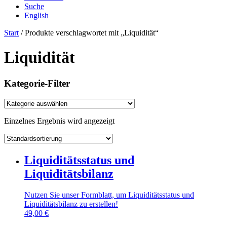
Suche
English
Start
/ Produkte verschlagwortet mit „Liquidität“
Liquidität
Kategorie-Filter
Einzelnes Ergebnis wird angezeigt
Liquiditätsstatus und
Liquiditätsbilanz
Nutzen Sie unser Formblatt, um Liquiditätsstatus und
Liquiditätsbilanz zu erstellen!
49,00
€