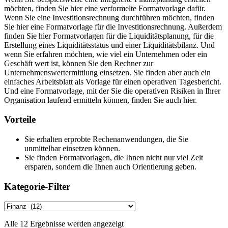
möchten, finden Sie hier eine verformelte Formatvorlage dafür.
Wenn Sie eine Investitionsrechnung durchführen möchten, finden
Sie hier eine Formatvorlage für die Investitionsrechnung. Außerdem
finden Sie hier Formatvorlagen für die Liquiditätsplanung, für die
Erstellung eines Liquiditätsstatus und einer Liquiditätsbilanz. Und
wenn Sie erfahren möchten, wie viel ein Unternehmen oder ein
Geschäft wert ist, können Sie den Rechner zur
Unternehmenswertermittlung einsetzen. Sie finden aber auch ein
einfaches Arbeitsblatt als Vorlage für einen operativen Tagesbericht.
Und eine Formatvorlage, mit der Sie die operativen Risiken in Ihrer
Organisation laufend ermitteln können, finden Sie auch hier.
Vorteile
Sie erhalten erprobte Rechenanwendungen, die Sie
unmittelbar einsetzen können.
Sie finden Formatvorlagen, die Ihnen nicht nur viel Zeit
ersparen, sondern die Ihnen auch Orientierung geben.
Kategorie-Filter
Alle 12 Ergebnisse werden angezeigt