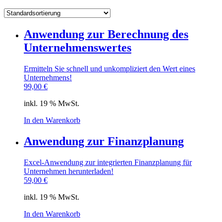
Anwendung zur Berechnung des
Unternehmenswertes
Ermitteln Sie schnell und unkompliziert den Wert eines
Unternehmens!
99,00
€
inkl. 19 % MwSt.
In den Warenkorb
Anwendung zur Finanzplanung
Excel-Anwendung zur integrierten Finanzplanung für
Unternehmen herunterladen!
59,00
€
inkl. 19 % MwSt.
In den Warenkorb