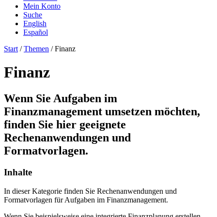
Mein Konto
Suche
English
Español
Start
/
Themen
/ Finanz
Finanz
Wenn Sie Aufgaben im
Finanzmanagement umsetzen möchten,
finden Sie hier geeignete
Rechenanwendungen und
Formatvorlagen.
Inhalte
In dieser Kategorie finden Sie Rechenanwendungen und
Formatvorlagen für Aufgaben im Finanzmanagement.
Wenn Sie beispielsweise eine integrierte Finanzplanung erstellen