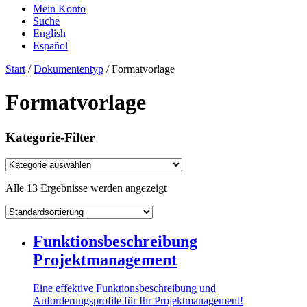
Mein Konto
Suche
English
Español
Start
/
Dokumententyp
/ Formatvorlage
Formatvorlage
Kategorie-Filter
Alle 13 Ergebnisse werden angezeigt
Funktionsbeschreibung
Projektmanagement
Eine effektive Funktionsbeschreibung und
Anforderungsprofile für Ihr Projektmanagement!