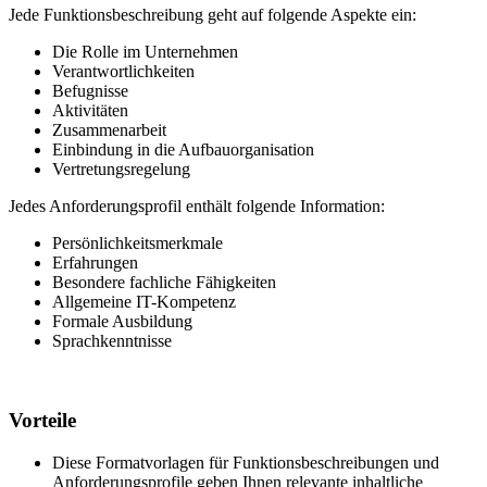
Jede Funktionsbeschreibung geht auf folgende Aspekte ein:
Die Rolle im Unternehmen
Verantwortlichkeiten
Befugnisse
Aktivitäten
Zusammenarbeit
Einbindung in die Aufbauorganisation
Vertretungsregelung
Jedes Anforderungsprofil enthält folgende Information:
Persönlichkeitsmerkmale
Erfahrungen
Besondere fachliche Fähigkeiten
Allgemeine IT-Kompetenz
Formale Ausbildung
Sprachkenntnisse
Vorteile
Diese Formatvorlagen für Funktionsbeschreibungen und
Anforderungsprofile geben Ihnen relevante inhaltliche