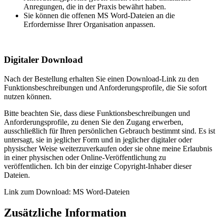
Anregungen, die in der Praxis bewährt haben.
Sie können die offenen MS Word-Dateien an die
Erfordernisse Ihrer Organisation anpassen.
Digitaler Download
Nach der Bestellung erhalten Sie einen Download-Link zu den
Funktionsbeschreibungen und Anforderungsprofile, die Sie sofort
nutzen können.
Bitte beachten Sie, dass diese Funktionsbeschreibungen und
Anforderungsprofile, zu denen Sie den Zugang erwerben,
ausschließlich für Ihren persönlichen Gebrauch bestimmt sind. Es ist
untersagt, sie in jeglicher Form und in jeglicher digitaler oder
physischer Weise weiterzuverkaufen oder sie ohne meine Erlaubnis
in einer physischen oder Online-Veröffentlichung zu
veröffentlichen. Ich bin der einzige Copyright-Inhaber dieser
Dateien.
Link zum Download: MS Word-Dateien
Zusätzliche Information