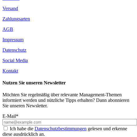
Versand
Zahlungsarten
AGB
Impressum
Datenschutz
Social Media
Kontakt
Nutzen Sie unseren Newsletter
Möchten Sie regelmäßig über relevante Management-Themen
informiert werden und nützliche Tipps erhalten? Dann abonnieren
Sie unseren Newsletter.
E-Mail*
Ich habe die
Datenschutzbestimmungen
gelesen und erkenne
diese ausdrücklich an.