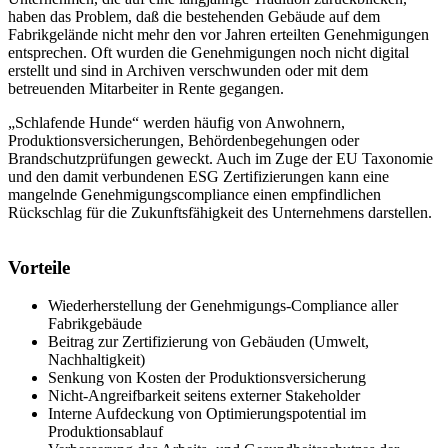
haben das Problem, daß die bestehenden Gebäude auf dem
Fabrikgelände nicht mehr den vor Jahren erteilten Genehmigungen
entsprechen. Oft wurden die Genehmigungen noch nicht digital
erstellt und sind in Archiven verschwunden oder mit dem
betreuenden Mitarbeiter in Rente gegangen.
„Schlafende Hunde“ werden häufig von Anwohnern,
Produktionsversicherungen, Behördenbegehungen oder
Brandschutzprüfungen geweckt. Auch im Zuge der EU Taxonomie
und den damit verbundenen ESG Zertifizierungen kann eine
mangelnde Genehmigungscompliance einen empfindlichen
Rückschlag für die Zukunftsfähigkeit des Unternehmens darstellen.
Vorteile
Wiederherstellung der Genehmigungs-Compliance aller
Fabrikgebäude
Beitrag zur Zertifizierung von Gebäuden (Umwelt,
Nachhaltigkeit)
Senkung von Kosten der Produktionsversicherung
Nicht-Angreifbarkeit seitens externer Stakeholder
Interne Aufdeckung von Optimierungspotential im
Produktionsablauf