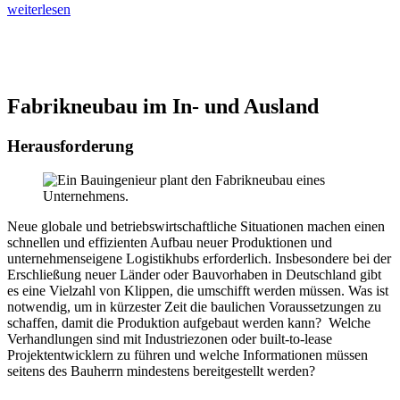
weiterlesen
Fabrikneubau im In- und Ausland
Herausforderung
Neue globale und betriebswirtschaftliche Situationen machen einen
schnellen und effizienten Aufbau neuer Produktionen und
unternehmenseigene Logistikhubs erforderlich. Insbesondere bei der
Erschließung neuer Länder oder Bauvorhaben in Deutschland gibt
es eine Vielzahl von Klippen, die umschifft werden müssen. Was ist
notwendig, um in kürzester Zeit die baulichen Voraussetzungen zu
schaffen, damit die Produktion aufgebaut werden kann? Welche
Verhandlungen sind mit Industriezonen oder built-to-lease
Projektentwicklern zu führen und welche Informationen müssen
seitens des Bauherrn mindestens bereitgestellt werden?