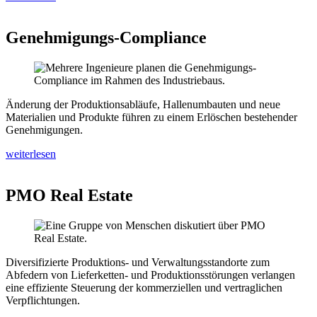
Genehmigungs-Compliance
Änderung der Produktionsabläufe, Hallenumbauten und neue
Materialien und Produkte führen zu einem Erlöschen bestehender
Genehmigungen.
weiterlesen
PMO Real Estate
Diversifizierte Produktions- und Verwaltungsstandorte zum
Abfedern von Lieferketten- und Produktionsstörungen verlangen
eine effiziente Steuerung der kommerziellen und vertraglichen
Verpflichtungen.