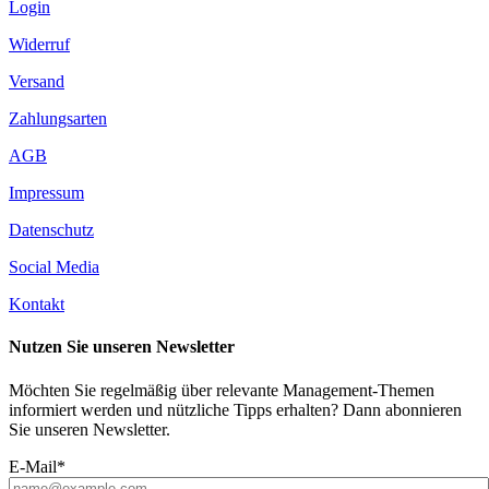
Login
Widerruf
Versand
Zahlungsarten
AGB
Impressum
Datenschutz
Social Media
Kontakt
Nutzen Sie unseren Newsletter
Möchten Sie regelmäßig über relevante Management-Themen
informiert werden und nützliche Tipps erhalten? Dann abonnieren
Sie unseren Newsletter.
E-Mail*