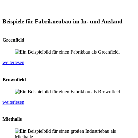
Beispiele für Fabrikneubau im In- und Ausland
Greenfield
weiterlesen
Brownfield
weiterlesen
Miethalle