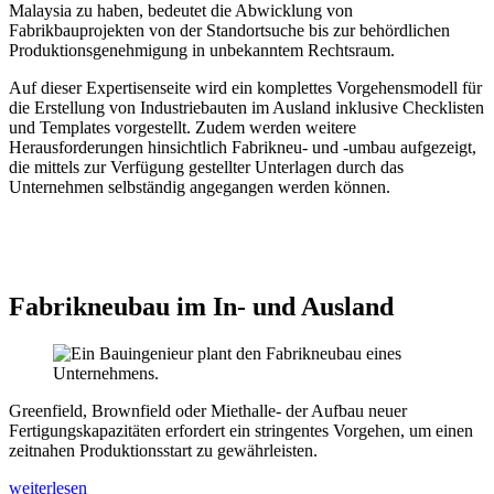
Malaysia zu haben, bedeutet die Abwicklung von
Fabrikbauprojekten von der Standortsuche bis zur behördlichen
Produktionsgenehmigung in unbekanntem Rechtsraum.
Auf dieser Expertisenseite wird ein komplettes Vorgehensmodell für
die Erstellung von Industriebauten im Ausland inklusive Checklisten
und Templates vorgestellt. Zudem werden weitere
Herausforderungen hinsichtlich Fabrikneu- und -umbau aufgezeigt,
die mittels zur Verfügung gestellter Unterlagen durch das
Unternehmen selbständig angegangen werden können.
Fabrikneubau im In- und Ausland
Greenfield, Brownfield oder Miethalle- der Aufbau neuer
Fertigungskapazitäten erfordert ein stringentes Vorgehen, um einen
zeitnahen Produktionsstart zu gewährleisten.
weiterlesen