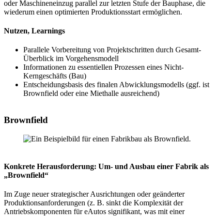
oder Maschineneinzug parallel zur letzten Stufe der Bauphase, die
wiederum einen optimierten Produktionsstart ermöglichen.
Nutzen, Learnings
Parallele Vorbereitung von Projektschritten durch Gesamt-
Überblick im Vorgehensmodell
Informationen zu essentiellen Prozessen eines Nicht-
Kerngeschäfts (Bau)
Entscheidungsbasis des finalen Abwicklungsmodells (ggf. ist
Brownfield oder eine Miethalle ausreichend)
Brownfield
Konkrete Herausforderung: Um- und Ausbau einer Fabrik als
„Brownfield“
Im Zuge neuer strategischer Ausrichtungen oder geänderter
Produktionsanforderungen (z. B. sinkt die Komplexität der
Antriebskomponenten für eAutos signifikant, was mit einer