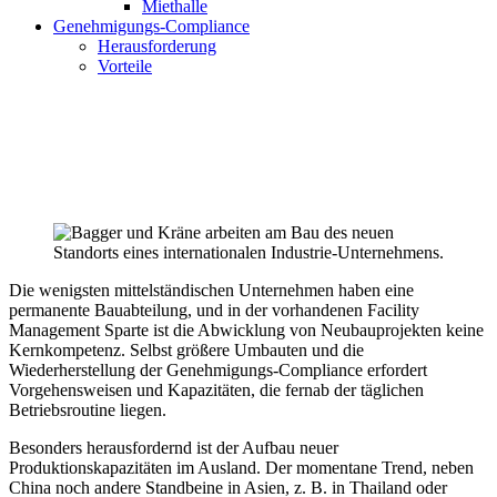
Miethalle
Genehmigungs-Compliance
Herausforderung
Vorteile
Die wenigsten mittelständischen Unternehmen haben eine
permanente Bauabteilung, und in der vorhandenen Facility
Management Sparte ist die Abwicklung von Neubauprojekten keine
Kernkompetenz. Selbst größere Umbauten und die
Wiederherstellung der Genehmigungs-Compliance erfordert
Vorgehensweisen und Kapazitäten, die fernab der täglichen
Betriebsroutine liegen.
Besonders herausfordernd ist der Aufbau neuer
Produktionskapazitäten im Ausland. Der momentane Trend, neben
China noch andere Standbeine in Asien, z. B. in Thailand oder