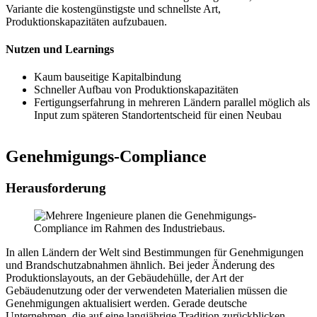
Variante die kostengünstigste und schnellste Art,
Produktionskapazitäten aufzubauen.
Nutzen und Learnings
Kaum bauseitige Kapitalbindung
Schneller Aufbau von Produktionskapazitäten
Fertigungserfahrung in mehreren Ländern parallel möglich als
Input zum späteren Standortentscheid für einen Neubau
Genehmigungs-Compliance
Herausforderung
In allen Ländern der Welt sind Bestimmungen für Genehmigungen
und Brandschutzabnahmen ähnlich. Bei jeder Änderung des
Produktionslayouts, an der Gebäudehülle, der Art der
Gebäudenutzung oder der verwendeten Materialien müssen die
Genehmigungen aktualisiert werden. Gerade deutsche
Unternehmen, die auf eine langjährige Tradition zurückblicken,