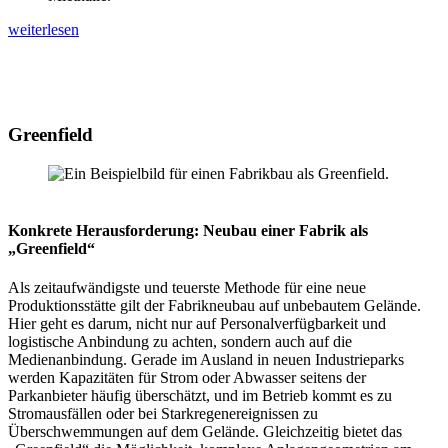
weiterlesen
Greenfield
Konkrete Herausforderung:
Neubau einer Fabrik als
„Greenfield“
Als zeitaufwändigste und teuerste Methode für eine neue
Produktionsstätte gilt der Fabrikneubau auf unbebautem Gelände.
Hier geht es darum, nicht nur auf Personalverfügbarkeit und
logistische Anbindung zu achten, sondern auch auf die
Medienanbindung. Gerade im Ausland in neuen Industrieparks
werden Kapazitäten für Strom oder Abwasser seitens der
Parkanbieter häufig überschätzt, und im Betrieb kommt es zu
Stromausfällen oder bei Starkregenereignissen zu
Überschwemmungen auf dem Gelände. Gleichzeitig bietet das