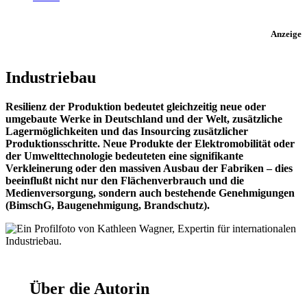
Anzeige
Industriebau
Resilienz der Produktion bedeutet gleichzeitig neue oder
umgebaute Werke in Deutschland und der Welt, zusätzliche
Lagermöglichkeiten und das Insourcing zusätzlicher
Produktionsschritte. Neue Produkte der Elektromobilität oder
der Umwelttechnologie bedeuteten eine signifikante
Verkleinerung oder den massiven Ausbau der Fabriken – dies
beeinflußt nicht nur den Flächenverbrauch und die
Medienversorgung, sondern auch bestehende Genehmigungen
(BimschG, Baugenehmigung, Brandschutz).
Über die Autorin