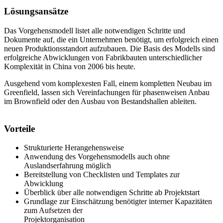
Lösungsansätze
Das Vorgehensmodell listet alle notwendigen Schritte und
Dokumente auf, die ein Unternehmen benötigt, um erfolgreich einen
neuen Produktionsstandort aufzubauen. Die Basis des Modells sind
erfolgreiche Abwicklungen von Fabrikbauten unterschiedlicher
Komplexität in China von 2006 bis heute.
Ausgehend vom komplexesten Fall, einem kompletten Neubau im
Greenfield, lassen sich Vereinfachungen für phasenweisen Anbau
im Brownfield oder den Ausbau von Bestandshallen ableiten.
Vorteile
Strukturierte Herangehensweise
Anwendung des Vorgehensmodells auch ohne
Auslandserfahrung möglich
Bereitstellung von Checklisten und Templates zur
Abwicklung
Überblick über alle notwendigen Schritte ab Projektstart
Grundlage zur Einschätzung benötigter interner Kapazitäten
zum Aufsetzen der
Projektorganisation