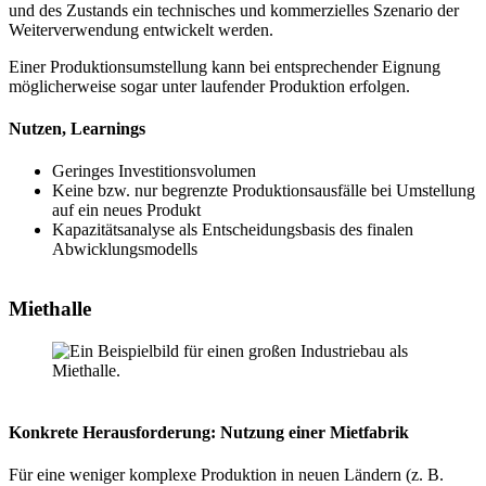
und des Zustands ein technisches und kommerzielles Szenario der
Weiterverwendung entwickelt werden.
Einer Produktionsumstellung kann bei entsprechender Eignung
möglicherweise sogar unter laufender Produktion erfolgen.
Nutzen, Learnings
Geringes Investitionsvolumen
Keine bzw. nur begrenzte Produktionsausfälle bei Umstellung
auf ein neues Produkt
Kapazitätsanalyse als Entscheidungsbasis des finalen
Abwicklungsmodells
Miethalle
Konkrete Herausforderung:
Nutzung einer Mietfabrik
Für eine weniger komplexe Produktion in neuen Ländern (z. B.