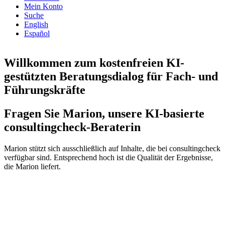
Mein Konto
Suche
English
Español
Willkommen zum kostenfreien KI-
gestützten Beratungsdialog für Fach- und
Führungskräfte
Fragen Sie Marion, unsere KI-basierte
consultingcheck-Beraterin
Marion stützt sich ausschließlich auf Inhalte, die bei consultingcheck
verfügbar sind. Entsprechend hoch ist die Qualität der Ergebnisse,
die Marion liefert.