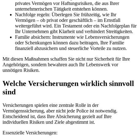
privates Vermögen vor Haftungsrisiken, die aus Ihrer
unternehmerischen Tätigkeit entstehen können.
Nachfolge regeln: Überlegen Sie frühzeitig, wie Ihr
Vermögen – ob privat oder geschäftlich – im Ernstfall
weitergeführt wird. Ein Testament oder ein Nachfolgeplan für
Ihr Unternehmen gibt Klarheit und verhindert Streitigkeiten.
Familie absichern: Instrumente wie Lebensversicherungen
oder Schenkungen können dazu beitragen, Ihre Familie
finanziell abzusichern und steuerliche Vorteile zu nutzen.
Mit diesen Maßnahmen schaffen Sie nicht nur Sicherheit für Ihre
Angehörigen, sondern bewahren auch Ihr Lebenswerk vor
unnötigen Risiken.
Welche Versicherungen wirklich sinnvoll
sind
Versicherungen spielen eine zentrale Rolle in der
Vermögenssicherung, aber nicht jede Police ist notwendig.
Entscheidend ist, dass Ihre Absicherung gezielt auf Ihre
individuellen Risiken und Ziele abgestimmt ist.
Essenzielle Versicherungen: