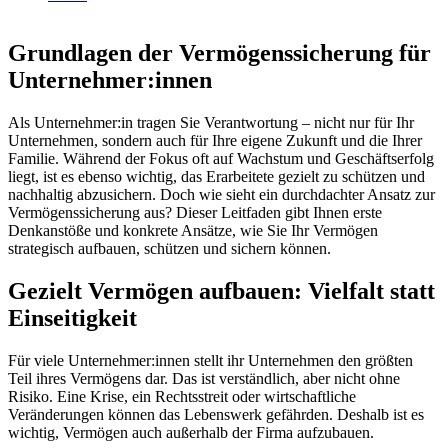
Grundlagen der Vermögenssicherung für
Unternehmer:innen
Als Unternehmer:in tragen Sie Verantwortung – nicht nur für Ihr
Unternehmen, sondern auch für Ihre eigene Zukunft und die Ihrer
Familie. Während der Fokus oft auf Wachstum und Geschäftserfolg
liegt, ist es ebenso wichtig, das Erarbeitete gezielt zu schützen und
nachhaltig abzusichern. Doch wie sieht ein durchdachter Ansatz zur
Vermögenssicherung aus? Dieser Leitfaden gibt Ihnen erste
Denkanstöße und konkrete Ansätze, wie Sie Ihr Vermögen
strategisch aufbauen, schützen und sichern können.
Gezielt Vermögen aufbauen: Vielfalt statt
Einseitigkeit
Für viele Unternehmer:innen stellt ihr Unternehmen den größten
Teil ihres Vermögens dar. Das ist verständlich, aber nicht ohne
Risiko. Eine Krise, ein Rechtsstreit oder wirtschaftliche
Veränderungen können das Lebenswerk gefährden. Deshalb ist es
wichtig, Vermögen auch außerhalb der Firma aufzubauen.