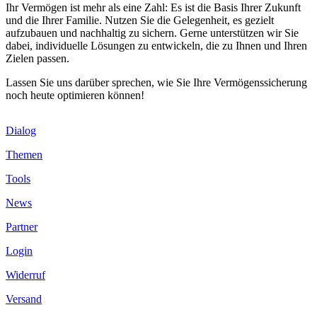
Ihr Vermögen ist mehr als eine Zahl: Es ist die Basis Ihrer Zukunft
und die Ihrer Familie. Nutzen Sie die Gelegenheit, es gezielt
aufzubauen und nachhaltig zu sichern. Gerne unterstützen wir Sie
dabei, individuelle Lösungen zu entwickeln, die zu Ihnen und Ihren
Zielen passen.
Lassen Sie uns darüber sprechen, wie Sie Ihre Vermögenssicherung
noch heute optimieren können!
Dialog
Themen
Tools
News
Partner
Login
Widerruf
Versand