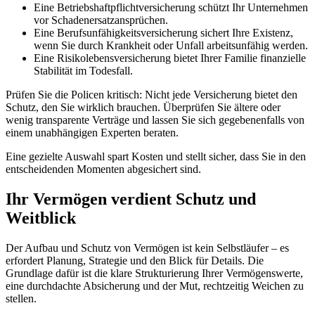
Eine Betriebshaftpflichtversicherung schützt Ihr Unternehmen
vor Schadenersatzansprüchen.
Eine Berufsunfähigkeitsversicherung sichert Ihre Existenz,
wenn Sie durch Krankheit oder Unfall arbeitsunfähig werden.
Eine Risikolebensversicherung bietet Ihrer Familie finanzielle
Stabilität im Todesfall.
Prüfen Sie die Policen kritisch: Nicht jede Versicherung bietet den
Schutz, den Sie wirklich brauchen. Überprüfen Sie ältere oder
wenig transparente Verträge und lassen Sie sich gegebenenfalls von
einem unabhängigen Experten beraten.
Eine gezielte Auswahl spart Kosten und stellt sicher, dass Sie in den
entscheidenden Momenten abgesichert sind.
Ihr Vermögen verdient Schutz und
Weitblick
Der Aufbau und Schutz von Vermögen ist kein Selbstläufer – es
erfordert Planung, Strategie und den Blick für Details. Die
Grundlage dafür ist die klare Strukturierung Ihrer Vermögenswerte,
eine durchdachte Absicherung und der Mut, rechtzeitig Weichen zu
stellen.