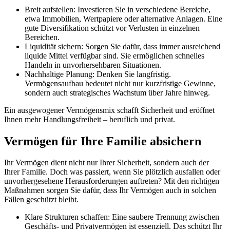
Breit aufstellen: Investieren Sie in verschiedene Bereiche,
etwa Immobilien, Wertpapiere oder alternative Anlagen. Eine
gute Diversifikation schützt vor Verlusten in einzelnen
Bereichen.
Liquidität sichern: Sorgen Sie dafür, dass immer ausreichend
liquide Mittel verfügbar sind. Sie ermöglichen schnelles
Handeln in unvorhersehbaren Situationen.
Nachhaltige Planung: Denken Sie langfristig.
Vermögensaufbau bedeutet nicht nur kurzfristige Gewinne,
sondern auch strategisches Wachstum über Jahre hinweg.
Ein ausgewogener Vermögensmix schafft Sicherheit und eröffnet
Ihnen mehr Handlungsfreiheit – beruflich und privat.
Vermögen für Ihre Familie absichern
Ihr Vermögen dient nicht nur Ihrer Sicherheit, sondern auch der
Ihrer Familie. Doch was passiert, wenn Sie plötzlich ausfallen oder
unvorhergesehene Herausforderungen auftreten? Mit den richtigen
Maßnahmen sorgen Sie dafür, dass Ihr Vermögen auch in solchen
Fällen geschützt bleibt.
Klare Strukturen schaffen: Eine saubere Trennung zwischen
Geschäfts- und Privatvermögen ist essenziell. Das schützt Ihr