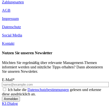
Zahlungsarten
AGB
Impressum
Datenschutz
Social Media
Kontakt
Nutzen Sie unseren Newsletter
Möchten Sie regelmäßig über relevante Management-Themen
informiert werden und nützliche Tipps erhalten? Dann abonnieren
Sie unseren Newsletter.
E-Mail*
Ich habe die
Datenschutzbestimmungen
gelesen und erkenne
diese ausdrücklich an.
Anmelden
KI-Dialog